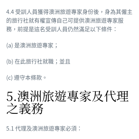
4.4 受訓人員獲得澳洲旅遊專家身份後，身為其僱主
的旅行社就有權宣傳自己可提供澳洲旅遊專家服
務，前提是這名受訓人員仍然滿足以下條件：
(a) 是澳洲旅遊專家；
(b) 在此旅行社就職；並且
(c) 遵守本條款。
5.澳洲旅遊專家及代理
之義務
5.1 代理及澳洲旅遊專家必須：