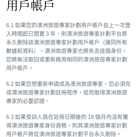
用戶帳戶
6.1 如果您的澳洲旅遊專家計劃用戶帳戶自上一次登
入時間起已閒置 3 年，則澳洲旅遊專家計劃平台將
永久刪除該澳洲旅遊專家計劃用戶帳戶（連同所有
數據和資料），澳洲旅遊專家也將失去這個身份。
您將無法取回或重新啟用相同的澳洲旅遊專家計劃
用戶帳戶。
6.2 如果您想重新申請成為澳洲旅遊專家，您必須完
成澳洲旅遊專家計劃註冊程序，從而取得澳洲旅遊
專家的必要認證。
6.3 如果受訓人員在註冊日期後的 18 個月內沒有獲
得澳洲旅遊專家身份資格，則其澳洲旅遊專家計劃
用戶帳戶將從澳洲旅遊專家計劃平台永久刪除。