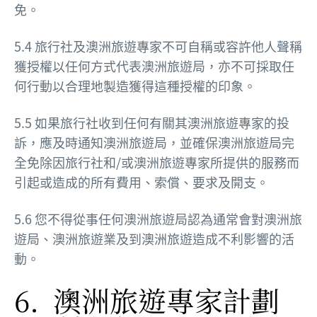
免。
5.4 旅行社及澳洲旅遊專家不可自稱或容許他人聲稱
獲授權以任何方式代表澳洲旅遊局，亦不可採取任
何行動以合理地製造獲得這種授權的印象。
5.5 如果旅行社收到任何有關其澳洲旅遊專家的投
訴，應及時通知澳洲旅遊局，並確保澳洲旅遊局完
全免除因旅行社和/或澳洲旅遊專家所提供的服務而
引起或造成的所有費用、索償、要求及開支。
5.6 您不得從事任何澳洲旅遊局認為通常會對澳洲旅
遊局、澳洲旅遊業及到澳洲旅遊造成不利影響的活
動。
6. 澳洲旅遊專家計劃