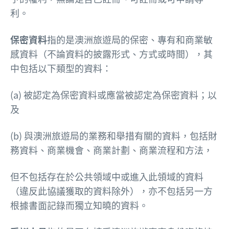
利。
保密資料
指的是澳洲旅遊局的保密、專有和商業敏
感資料（不論資料的披露形式、方式或時間），其
中包括以下類型的資料：
(a) 被認定為保密資料或應當被認定為保密資料；以
及
(b) 與澳洲旅遊局的業務和舉措有關的資料，包括財
務資料、商業機會、商業計劃、商業流程和方法，
但不包括存在於公共領域中或進入此領域的資料
（違反此協議獲取的資料除外），亦不包括另一方
根據書面記錄而獨立知曉的資料。