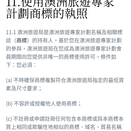
11.使用澳洲旅遊專家
計劃商標的執照
11.1 澳洲旅遊局是澳洲旅遊專家計劃名稱及相關標
誌（
商標
）的持有人。基於您在澳洲旅遊專家計劃
的參與，澳洲旅遊局在您成為澳洲旅遊專家計劃會
員期間向您提供非唯一的商標使用許可，條件如
下：您必須：
(a) 不時確保商標複製符合澳洲旅遊局指定的最低質
素及尺寸要求；
(b) 不容許或授權他人使用商標；
(c) 不註冊或申請註冊任何包含本商標或與本商標本
質上相同或欺騙性地相似的商標、域名、貿易名稱