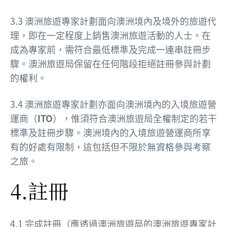
3.3 澳洲旅遊專家計劃面向澳洲境內及境外的旅遊代
理，即在一定程度上銷售澳洲旅遊活動的人士。在
成為專家前，需符合最低標準及完成一連串註冊步
驟。澳洲旅遊局保留在任何階段拒絕註冊參與計劃
的權利。
3.4 澳洲旅遊專家計劃亦面向澳洲境內的入境旅遊營
運商（
ITO
），惟須符合澳洲旅遊局全權制定的若干
標準及註冊步驟。澳洲境內的入境旅遊營運商所享
有的好處有限制，這包括但不限於無資格參與考察
之旅。
4.註冊
4.1 完成註冊（應透過澳洲旅遊局的澳洲旅遊專家計