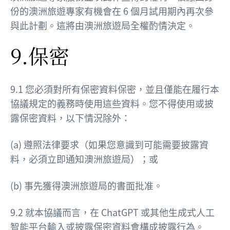
份的澳洲旅遊專家有機會在 6 個月試用期內再次參
與此計劃。這將由澳洲旅遊局全權酌情決定。
9.保密
9.1 您必須對所有保密資料保密，並且僅能在履行本
協議規定的義務時使用這些資料。您不得使用或披
露保密資料，以下情況除外：
(a) 遵照法律要求（如果您意識到可能需要披露資
料，必須立即通知澳洲旅遊局）；或
(b) 事先獲得澳洲旅遊局的書面批准。
9.2 就本協議而言，在 ChatGPT 或其他生成式人工
智能平台輸入或披露保密資料會構成披露行為。