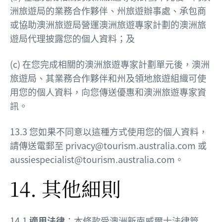
洲旅遊局的業務合作夥伴、州旅遊辦事處、承包商
或協助澳洲旅遊局營運澳洲旅遊專家計劃的澳洲旅
遊局代理披露您的個人資料；及
(c) 在您完成相關的澳洲旅遊專家計劃單元後，澳洲
旅遊局、其業務合作夥伴和州及領地旅遊組織可使
用您的個人資料，向您傳送優惠和澳洲旅遊專家資
訊。
13.3 您如果不同意以這種方式使用您的個人資料，
請傳送電郵至 privacy@tourism.australia.com 或
aussiespecialist@tourism.australia.com。
14.
其他細則
14.1
適用法律
：本條款受澳洲新南威爾士法律管