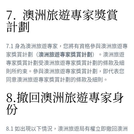
7. 澳洲旅遊專家獎賞
計劃
7.1 身為澳洲旅遊專家，您將有資格參與澳洲旅遊專
家獎賞計劃（
澳洲旅遊專家獎賞計劃
）。澳洲旅遊
專家獎賞計劃受澳洲旅遊專家獎賞計劃的條款及細
則所約束。參與澳洲旅遊專家獎賞計劃，即代表您
同意澳洲旅遊專家獎賞計劃的條款及細則。
8.撤回澳洲旅遊專家身
份
8.1 如出現以下情況，澳洲旅遊局有權立即撤回澳洲