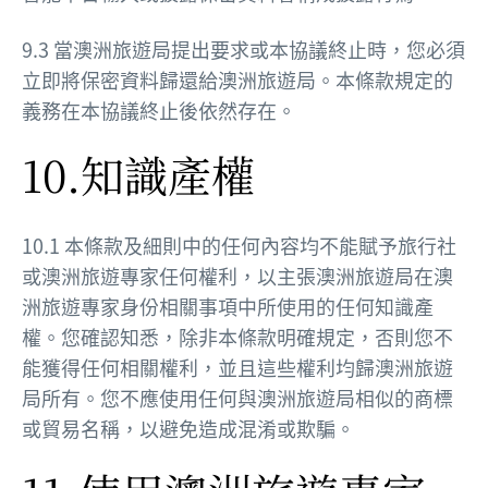
9.3 當澳洲旅遊局提出要求或本協議終止時，您必須
立即將保密資料歸還給澳洲旅遊局。本條款規定的
義務在本協議終止後依然存在。
10.知識產權
10.1 本條款及細則中的任何內容均不能賦予旅行社
或澳洲旅遊專家任何權利，以主張澳洲旅遊局在澳
洲旅遊專家身份相關事項中所使用的任何知識產
權。您確認知悉，除非本條款明確規定，否則您不
能獲得任何相關權利，並且這些權利均歸澳洲旅遊
局所有。您不應使用任何與澳洲旅遊局相似的商標
或貿易名稱，以避免造成混淆或欺騙。