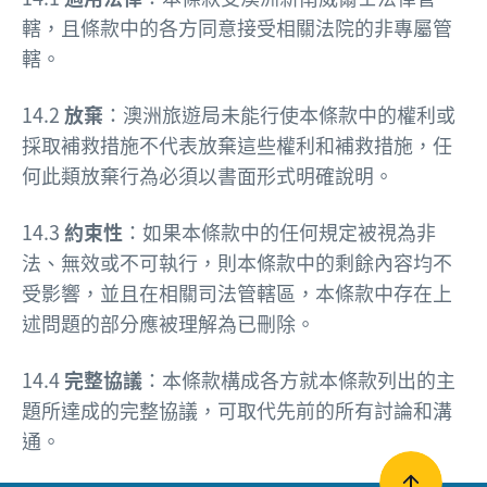
轄，且條款中的各方同意接受相關法院的非專屬管
轄。
14.2
放棄
：澳洲旅遊局未能行使本條款中的權利或
採取補救措施不代表放棄這些權利和補救措施，任
何此類放棄行為必須以書面形式明確說明。
14.3
約束性
：如果本條款中的任何規定被視為非
法、無效或不可執行，則本條款中的剩餘內容均不
受影響，並且在相關司法管轄區，本條款中存在上
述問題的部分應被理解為已刪除。
14.4
完整協議
：本條款構成各方就本條款列出的主
題所達成的完整協議，可取代先前的所有討論和溝
通。