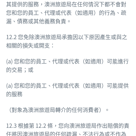
其提供的服務，澳洲旅遊局在任何情況下都不會對
您和您的員工、代理或代表（如適用）的行為、疏
漏、債務或其他義務負責。
12.2 您免除澳洲旅遊局承擔因以下原因產生或與之
相關的損失或開支：
(a) 您和您的員工、代理或代表（如適用）可能進行
的交易；或
(a) 您和您的員工、代理或代表（如適用）可能提供
的服務
（對象為澳洲旅遊局轉介的任何消費者）。
12.3 根據第 12.2 條，您向澳洲旅遊局作出賠償的責
任將因澳洲旅遊局的任何疏漏、不法行為或不作為