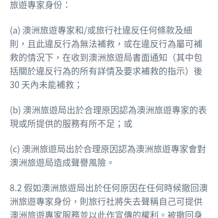
旅遊專家身份：
(a) 澳洲旅遊專家和/或旅行社違反任何條款及細
則，且此違反行為無法補救，或在違反行為屬可補
救的情況下，在收到澳洲旅遊局書面通知（其中包
括關於違反行為的所有詳情及要求補救的指示）後
30 天內未能補救；
(b) 澳洲旅遊局出於合理原因認為澳洲旅遊專家的表
現或所提供的服務有所不足；或
(c) 澳洲旅遊局出於合理原因認為澳洲旅遊專家會對
澳洲旅遊局造成聲譽風險。
8.2 假如澳洲旅遊局出於任何原因在任何時候撤回澳
洲旅遊專家身份，則旅行社將失去聲稱自己可提供
澳洲旅遊專家服務並以此作宣傳的權利。被撤回身