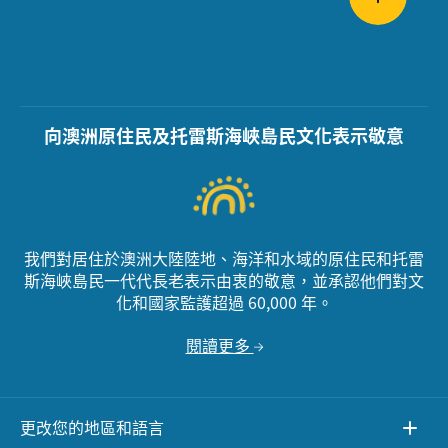
向澳洲原住民及托雷斯海峽島民文化表示敬意
我們對居住於澳洲大陸陸地、海洋和水域的原住民和托雷
斯海峽島民一代代長老表示由衷的敬意，並承認他們對文
化和國家監護超過 60,000 年。
閱讀更多
更改您的地區和語言