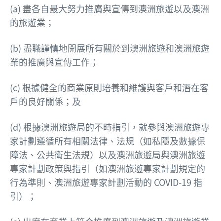
(a) 盡各自最大努力推廣與宣傳到澳洲旅遊以及澳洲
的旅遊業；
(b) 盡職謹慎地開展所有關於到澳洲旅遊和澳洲旅遊
業的推廣與宣傳工作；
(c) 根據健全的商業原則培養和維護與客戶和潛在客
戶的良好關係；及
(d) 根據澳洲旅遊局的不時指引，就參與澳洲旅遊專
家計劃遵循所有相關法律、法規（如私隱及數據保
障法、公共衛生法規）以及澳洲旅遊局與澳洲旅遊
專家計劃政策與指引（如澳洲旅遊專家計劃規定的
行為準則、澳洲旅遊專家計劃活動的 COVID-19 指
引）；