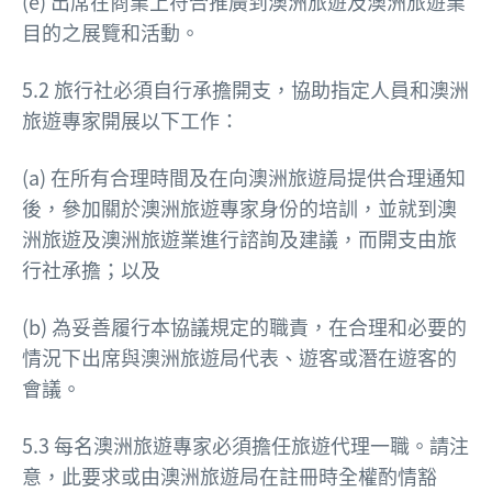
(e) 出席在商業上符合推廣到澳洲旅遊及澳洲旅遊業
目的之展覽和活動。
5.2 旅行社必須自行承擔開支，協助指定人員和澳洲
旅遊專家開展以下工作：
(a) 在所有合理時間及在向澳洲旅遊局提供合理通知
後，參加關於澳洲旅遊專家身份的培訓，並就到澳
洲旅遊及澳洲旅遊業進行諮詢及建議，而開支由旅
行社承擔；以及
(b) 為妥善履行本協議規定的職責，在合理和必要的
情況下出席與澳洲旅遊局代表、遊客或潛在遊客的
會議。
5.3 每名澳洲旅遊專家必須擔任旅遊代理一職。請注
意，此要求或由澳洲旅遊局在註冊時全權酌情豁