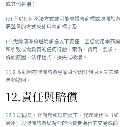
或其他名稱；
(d) 不以任何不法方式或可能會損害商標或澳洲旅遊
局聲譽的方式來使用本商標；及
(e) 免除澳洲旅遊局承擔以下責任：因您使用本商標
所引致或需負責的任何行動、索償、費用、要求、
訴訟原因、法律程式、損失或破壞。
11.2 本執照在澳洲旅遊專家身份因任何原因失去時
自動撤回。
12.責任與賠償
12.1 您同意，針對您和您的員工、代理或代表（如
適用）與澳洲旅遊局轉介的消費者進行的交易或向