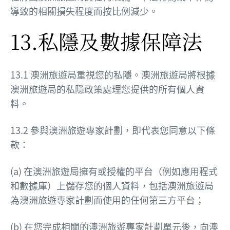
導致的相關損失程度而按比例減少。
13.私隱及數據保障法
13.1 澳洲旅遊局重視您的私隱。澳洲旅遊局將根據
澳洲旅遊局的私隱政策處理您提供的所有個人資
料。
13.2 參與澳洲旅遊專家計劃，即代表您同意以下條
款：
(a) 在澳洲旅遊局擁有或授權的平台（例如應用程式
和數據庫）上儲存您的個人資料，包括澳洲旅遊局
為澳洲旅遊專家計劃而使用的任何第三方平台；
(b) 在您完成相關的澳洲旅遊專家計劃單元後，向澳