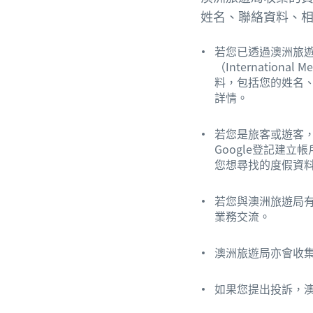
姓名、聯絡資料、
若您已透過澳洲旅
（Internationa
料，包括您的姓名
詳情。
若您是旅客或遊客，
Google登記建
您想尋找的度假資
若您與澳洲旅遊局
業務交流。
澳洲旅遊局亦會收
如果您提出投訴，