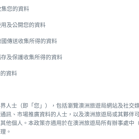
收集您的資料
何使用及公開您的資料
何跨國傳送收集所得的資料
何儲存及保護收集所得的資料
您的資料
外界人士（即「您」），包括瀏覽澳洲旅遊局網站及社交
、通訊、市場推廣資料的人士，以及澳洲旅遊局或其夥伴
何其他個人。本政策亦適用於在澳洲旅遊局所有辦事處中
管理。