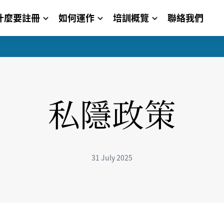
什麼要註冊
如何運作
培訓概覽
聯絡我們
私隱政策
31 July 2025