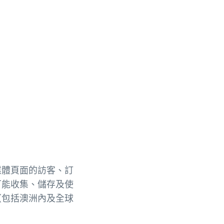
媒體頁面的訪客、訂
可能收集、儲存及使
（包括澳洲內及全球