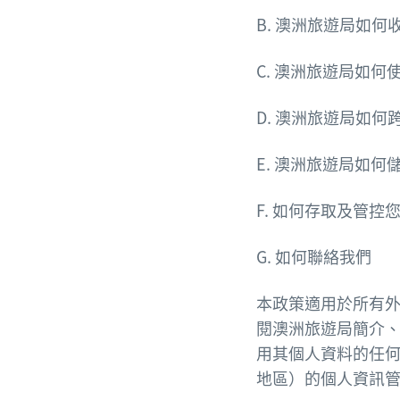
B. 澳洲旅遊局如何
C. 澳洲旅遊局如
D. 澳洲旅遊局如
E. 澳洲旅遊局如
F. 如何存取及管控
G. 如何聯絡我們
本政策適用於所有
閱澳洲旅遊局簡介
用其個人資料的任
地區）的個人資訊