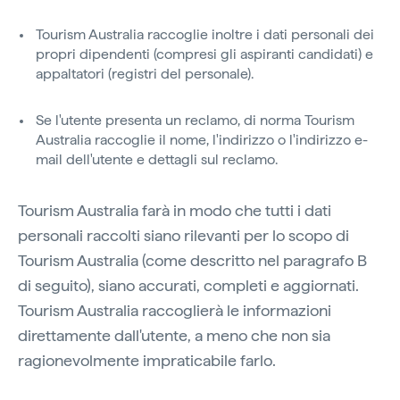
Tourism Australia raccoglie inoltre i dati personali dei
propri dipendenti (compresi gli aspiranti candidati) e
appaltatori (registri del personale).
Se l'utente presenta un reclamo, di norma Tourism
Australia raccoglie il nome, l'indirizzo o l'indirizzo e-
mail dell'utente e dettagli sul reclamo.
Tourism Australia farà in modo che tutti i dati
personali raccolti siano rilevanti per lo scopo di
Tourism Australia (come descritto nel paragrafo B
di seguito), siano accurati, completi e aggiornati.
Tourism Australia raccoglierà le informazioni
direttamente dall'utente, a meno che non sia
ragionevolmente impraticabile farlo.