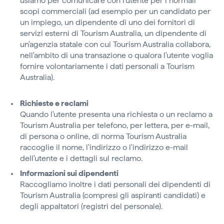
usiamo per comunicare con l'utente per i normali
scopi commerciali (ad esempio per un candidato per
un impiego, un dipendente di uno dei fornitori di
servizi esterni di Tourism Australia, un dipendente di
un'agenzia statale con cui Tourism Australia collabora,
nell'ambito di una transazione o qualora l'utente voglia
fornire volontariamente i dati personali a Tourism
Australia).
Richieste e reclami
Quando l'utente presenta una richiesta o un reclamo a
Tourism Australia per telefono, per lettera, per e-mail,
di persona o online, di norma Tourism Australia
raccoglie il nome, l'indirizzo o l'indirizzo e-mail
dell'utente e i dettagli sul reclamo.
Informazioni sui dipendenti
Raccogliamo inoltre i dati personali dei dipendenti di
Tourism Australia (compresi gli aspiranti candidati) e
degli appaltatori (registri del personale).