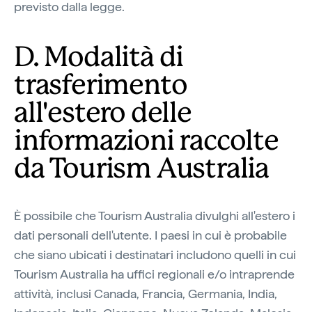
previsto dalla legge.
D. Modalità di
trasferimento
all'estero delle
informazioni raccolte
da Tourism Australia
È possibile che Tourism Australia divulghi all'estero i
dati personali dell'utente. I paesi in cui è probabile
che siano ubicati i destinatari includono quelli in cui
Tourism Australia ha uffici regionali e/o intraprende
attività, inclusi Canada, Francia, Germania, India,