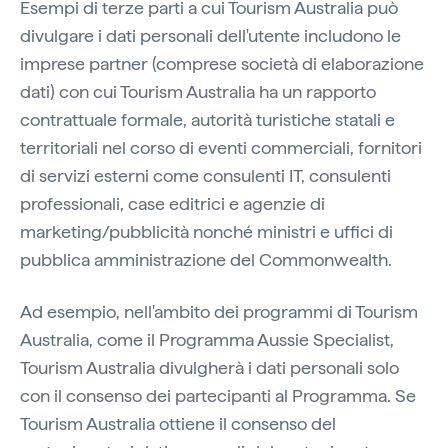
Esempi di terze parti a cui Tourism Australia può
divulgare i dati personali dell'utente includono le
imprese partner (comprese società di elaborazione
dati) con cui Tourism Australia ha un rapporto
contrattuale formale, autorità turistiche statali e
territoriali nel corso di eventi commerciali, fornitori
di servizi esterni come consulenti IT, consulenti
professionali, case editrici e agenzie di
marketing/pubblicità nonché ministri e uffici di
pubblica amministrazione del Commonwealth.
Ad esempio, nell'ambito dei programmi di Tourism
Australia, come il Programma Aussie Specialist,
Tourism Australia divulgherà i dati personali solo
con il consenso dei partecipanti al Programma. Se
Tourism Australia ottiene il consenso del