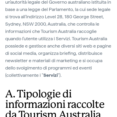
un'autorità legale del Governo australiano istituita in
base a una legge del Parlamento, la cui sede legale
si trova all'indirizzo Level 28, 180 George Street,
Sydney, NSW 2000, Australia, che controlla le
informazioni che Tourism Australia raccoglie
quando l'utente utilizza i Servizi. Tourism Australia
possiede e gestisce anche diversi siti web e pagine
di social media, organizza briefing, distribuisce
newsletter e materiali di marketing e si occupa
dello svolgimento di programmi ed eventi
(collettivamente i "
Servizi
").
A. Tipologie di
informazioni raccolte
da Tourism Australia