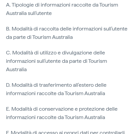
A. Tipologie di informazioni raccolte da Tourism
Australia sull'utente
B. Modalità di raccolta delle informazioni sull'utente
da parte di Tourism Australia
C. Modalità di utilizzo e divulgazione delle
informazioni sull'utente da parte di Tourism
Australia
D. Modalità di trasferimento all'estero delle
informazioni raccolte da Tourism Australia
E. Modalità di conservazione e protezione delle
informazioni raccolte da Tourism Australia
F. Modalità di accesso ai propri dati per controllarli