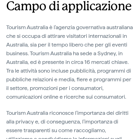
Campo di applicazione
Tourism Australia è l'agenzia governativa australiana
che si occupa di attirare visitatori internazionali in
Australia, sia per il tempo libero che per gli eventi
business. Tourism Australia ha sede a Sydney, in
Australia, ed è presente in circa 16 mercati chiave.
Tra le attività sono incluse pubblicità, programmi di
pubbliche relazioni e media, fiere e programmi per
il settore, promozioni per i consumatori,
comunicazioni online e ricerche sui consumatori.
Tourism Australia riconosce l'importanza dei diritti
alla privacy e, di conseguenza, l'importanza di
essere trasparenti su come raccogliamo,
utilizziamo e condividiamo le informazioni sugli