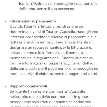
Tourism Australia non raccoglierà dati personali
dell'utente senza il suo consenso.
Informazioni di pagamento
Quando l'utente effettua la registrazione per
determinati eventi di Tourism Australia, raccogliamo
informazioni specifiche relative ai pagamenti e alla
fatturazione. Ad esempio, chiediamo all'utente di
designare un rappresentante per la fatturazione,
inclusi il nome e le informazioni di contatto, al
momento della registrazione. L'utente può anche
fornire informazioni di pagamento, come i dettagli
della carta usata per il pagamento, che raccogliamo
tramite servizi di elaborazione dei pagamenti sicuri.
Rapporti commerciali
Se l'utente ha relazioni con Tourism Australia
nell'ambito delle attività commerciali, in genere
raccogliamo solo i dati di contatto aziendali che