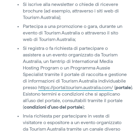
Si iscrive alla newsletter o chiede di ricevere
brochure (ad esempio, attraverso i siti web di
Tourism Australia);
Partecipa a una promozione o gara, durante un
evento di Tourism Australia o attraverso il sito
web di Tourism Australia;
Si registra o fa richiesta di partecipare o
assistere a un evento organizzato da Tourism
Australia, un famtrip di International Media
Hosting Program o un Programma Aussie
Specialist tramite il portale di raccolta e gestione
di informazioni di Tourism Australia individuabile
presso
https://portal.tourism.australia.com/
(
portale
).
Esistono termini e condizioni che si applicano
all'uso del portale, consultabili tramite il portale
(
condizioni d'uso del portale
);
Invia richiesta per partecipare in veste di
visitatore o espositore a un evento organizzato
da Tourism Australia tramite un canale diverso