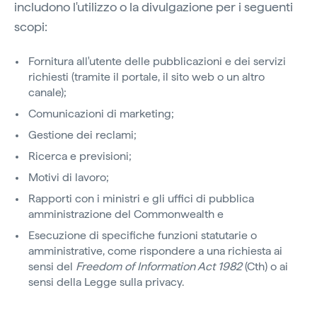
includono l'utilizzo o la divulgazione per i seguenti
scopi:
Fornitura all'utente delle pubblicazioni e dei servizi
richiesti (tramite il portale, il sito web o un altro
canale);
Comunicazioni di marketing;
Gestione dei reclami;
Ricerca e previsioni;
Motivi di lavoro;
Rapporti con i ministri e gli uffici di pubblica
amministrazione del Commonwealth e
Esecuzione di specifiche funzioni statutarie o
amministrative, come rispondere a una richiesta ai
sensi del
Freedom of Information Act 1982
(Cth) o ai
sensi della Legge sulla privacy.