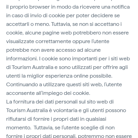
il proprio browser in modo da ricevere una notifica
in caso di invio di cookie per poter decidere se
accettarli o meno. Tuttavia, se non si accettano i
cookie, alcune pagine web potrebbero non essere
visualizzate correttamente oppure l'utente
potrebbe non avere accesso ad alcune
informazioni. I cookie sono importanti per i siti web
di Tourism Australia e sono utilizzati per offrire agli
utenti la miglior esperienza online possibile.
Continuando a utilizzare questi siti web, l'utente
acconsente all'impiego dei cookie.
La fornitura dei dati personali sul sito web di
Tourism Australia è volontaria e gli utenti possono
rifiutarsi di fornire i propri dati in qualsiasi
momento. Tuttavia, se l'utente sceglie di non
fornire i propri dati personali, potremmo non essere