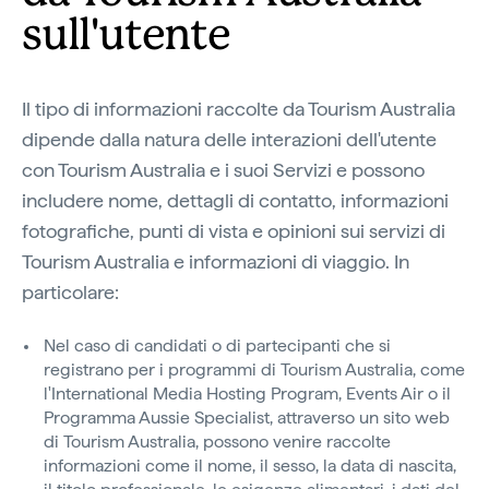
sull'utente
Il tipo di informazioni raccolte da Tourism Australia
dipende dalla natura delle interazioni dell'utente
con Tourism Australia e i suoi Servizi e possono
includere nome, dettagli di contatto, informazioni
fotografiche, punti di vista e opinioni sui servizi di
Tourism Australia e informazioni di viaggio. In
particolare:
Nel caso di candidati o di partecipanti che si
registrano per i programmi di Tourism Australia, come
l'International Media Hosting Program, Events Air o il
Programma Aussie Specialist, attraverso un sito web
di Tourism Australia, possono venire raccolte
informazioni come il nome, il sesso, la data di nascita,