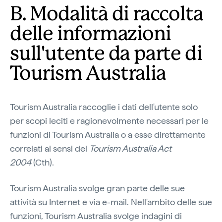
B. Modalità di raccolta
delle informazioni
sull'utente da parte di
Tourism Australia
Tourism Australia raccoglie i dati dell'utente solo
per scopi leciti e ragionevolmente necessari per le
funzioni di Tourism Australia o a esse direttamente
correlati ai sensi del
Tourism Australia Act
2004
(Cth).
Tourism Australia svolge gran parte delle sue
attività su Internet e via e-mail. Nell'ambito delle sue
funzioni, Tourism Australia svolge indagini di