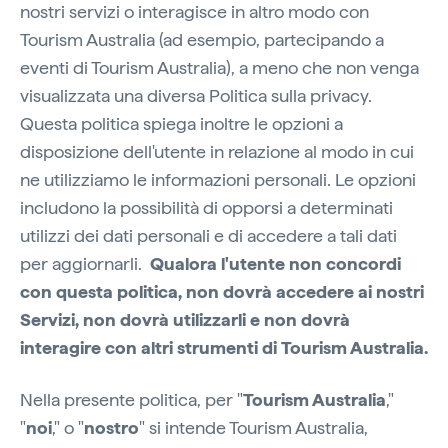
nostri servizi o interagisce in altro modo con
Tourism Australia (ad esempio, partecipando a
eventi di Tourism Australia), a meno che non venga
visualizzata una diversa Politica sulla privacy.
Questa politica spiega inoltre le opzioni a
disposizione dell'utente in relazione al modo in cui
ne utilizziamo le informazioni personali. Le opzioni
includono la possibilità di opporsi a determinati
utilizzi dei dati personali e di accedere a tali dati
per aggiornarli.
Qualora l'utente non concordi
con questa politica, non dovrà accedere ai nostri
Servizi, non dovrà utilizzarli e non dovrà
interagire con altri strumenti di Tourism Australia.
Nella presente politica, per "
Tourism Australia
,"
"
noi
," o "
nostro
" si intende Tourism Australia,