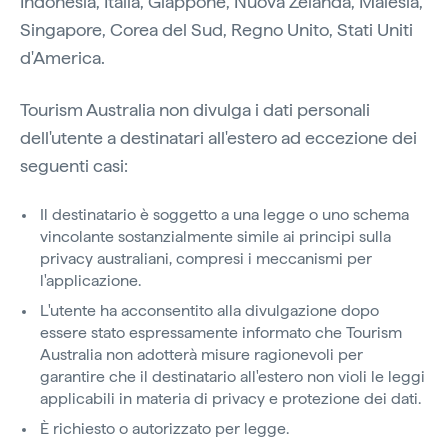
Indonesia, Italia, Giappone, Nuova Zelanda, Malesia,
Singapore, Corea del Sud, Regno Unito, Stati Uniti
d'America.
Tourism Australia non divulga i dati personali
dell'utente a destinatari all'estero ad eccezione dei
seguenti casi:
Il destinatario è soggetto a una legge o uno schema
vincolante sostanzialmente simile ai principi sulla
privacy australiani, compresi i meccanismi per
l'applicazione.
L'utente ha acconsentito alla divulgazione dopo
essere stato espressamente informato che Tourism
Australia non adotterà misure ragionevoli per
garantire che il destinatario all'estero non violi le leggi
applicabili in materia di privacy e protezione dei dati.
È richiesto o autorizzato per legge.