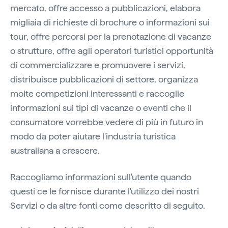
mercato, offre accesso a pubblicazioni, elabora
migliaia di richieste di brochure o informazioni sui
tour, offre percorsi per la prenotazione di vacanze
o strutture, offre agli operatori turistici opportunità
di commercializzare e promuovere i servizi,
distribuisce pubblicazioni di settore, organizza
molte competizioni interessanti e raccoglie
informazioni sui tipi di vacanze o eventi che il
consumatore vorrebbe vedere di più in futuro in
modo da poter aiutare l'industria turistica
australiana a crescere.
Raccogliamo informazioni sull'utente quando
questi ce le fornisce durante l'utilizzo dei nostri
Servizi o da altre fonti come descritto di seguito.