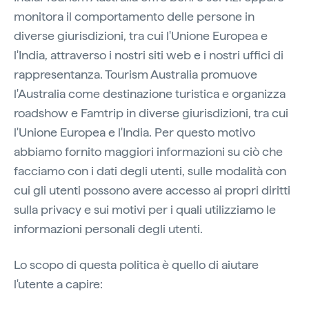
monitora il comportamento delle persone in
diverse giurisdizioni, tra cui l'Unione Europea e
l'India, attraverso i nostri siti web e i nostri uffici di
rappresentanza. Tourism Australia promuove
l'Australia come destinazione turistica e organizza
roadshow e Famtrip in diverse giurisdizioni, tra cui
l'Unione Europea e l'India. Per questo motivo
abbiamo fornito maggiori informazioni su ciò che
facciamo con i dati degli utenti, sulle modalità con
cui gli utenti possono avere accesso ai propri diritti
sulla privacy e sui motivi per i quali utilizziamo le
informazioni personali degli utenti.
Lo scopo di questa politica è quello di aiutare
l'utente a capire: