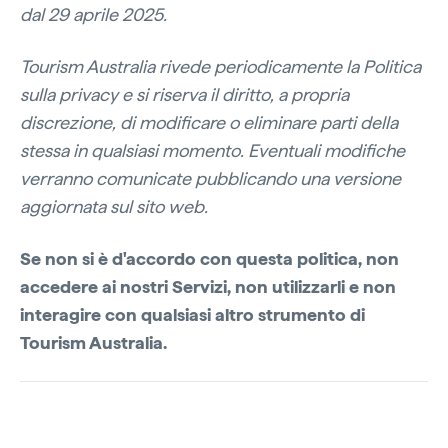
dal 29 aprile 2025.
Tourism Australia rivede periodicamente la Politica
sulla privacy e si riserva il diritto, a propria
discrezione, di modificare o eliminare parti della
stessa in qualsiasi momento. Eventuali modifiche
verranno comunicate pubblicando una versione
aggiornata sul sito web.
Se non si è d'accordo con questa politica, non
accedere ai nostri Servizi, non utilizzarli e non
interagire con qualsiasi altro strumento di
Tourism Australia.