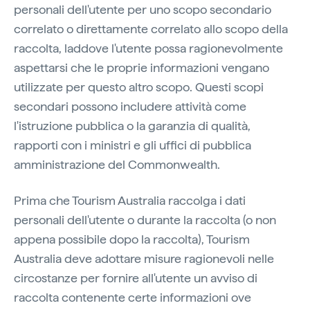
personali dell'utente per uno scopo secondario
correlato o direttamente correlato allo scopo della
raccolta, laddove l'utente possa ragionevolmente
aspettarsi che le proprie informazioni vengano
utilizzate per questo altro scopo. Questi scopi
secondari possono includere attività come
l'istruzione pubblica o la garanzia di qualità,
rapporti con i ministri e gli uffici di pubblica
amministrazione del Commonwealth.
Prima che Tourism Australia raccolga i dati
personali dell'utente o durante la raccolta (o non
appena possibile dopo la raccolta), Tourism
Australia deve adottare misure ragionevoli nelle
circostanze per fornire all'utente un avviso di
raccolta contenente certe informazioni ove