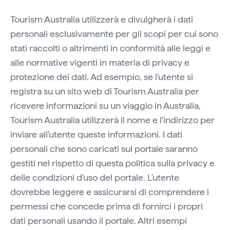
Tourism Australia utilizzerà e divulgherà i dati
personali esclusivamente per gli scopi per cui sono
stati raccolti o altrimenti in conformità alle leggi e
alle normative vigenti in materia di privacy e
protezione dei dati. Ad esempio, se l'utente si
registra su un sito web di Tourism Australia per
ricevere informazioni su un viaggio in Australia,
Tourism Australia utilizzerà il nome e l'indirizzo per
inviare all'utente queste informazioni. I dati
personali che sono caricati sul portale saranno
gestiti nel rispetto di questa politica sulla privacy e
delle condizioni d'uso del portale. L'utente
dovrebbe leggere e assicurarsi di comprendere i
permessi che concede prima di fornirci i propri
dati personali usando il portale. Altri esempi