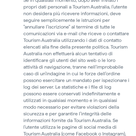
Se in qualsiasi momento, dopo aver inviato i
propri dati personali a Tourism Australia, l'utente
non desidera più ricevere informazioni, deve
seguire semplicemente le istruzioni per
"annullare l'iscrizione" al termine di tutte le
comunicazioni via e-mail che riceve o contattare
Tourism Australia utilizzando i dati di contatto
elencati alla fine della presente politica. Tourism
Australia non effettuerà alcun tentativo di
identificare gli utenti del sito web o le loro
attività di navigazione, tranne nell'improbabile
caso di un'indagine in cui le forze dell'ordine
possono esercitare un mandato per ispezionare i
log dei server. Le statistiche e i file di log
possono essere conservati indefinitamente e
utilizzati in qualsiasi momento e in qualsiasi
modo necessario per evitare violazioni della
sicurezza e per garantire l'integrità delle
informazioni fornite da Tourism Australia. Se
l'utente utilizza le pagine di social media di
Tourism Australia (come Facebook o Instagram),