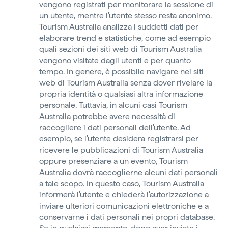
vengono registrati per monitorare la sessione di
un utente, mentre l'utente stesso resta anonimo.
Tourism Australia analizza i suddetti dati per
elaborare trend e statistiche, come ad esempio
quali sezioni dei siti web di Tourism Australia
vengono visitate dagli utenti e per quanto
tempo. In genere, è possibile navigare nei siti
web di Tourism Australia senza dover rivelare la
propria identità o qualsiasi altra informazione
personale. Tuttavia, in alcuni casi Tourism
Australia potrebbe avere necessità di
raccogliere i dati personali dell'utente. Ad
esempio, se l'utente desidera registrarsi per
ricevere le pubblicazioni di Tourism Australia
oppure presenziare a un evento, Tourism
Australia dovrà raccoglierne alcuni dati personali
a tale scopo. In questo caso, Tourism Australia
informerà l'utente e chiederà l'autorizzazione a
inviare ulteriori comunicazioni elettroniche e a
conservarne i dati personali nei propri database.