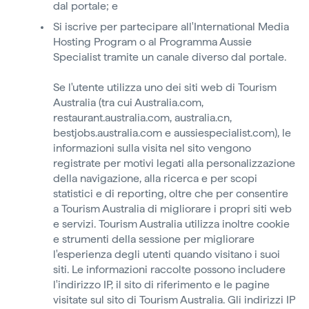
dal portale; e
Si iscrive per partecipare all'International Media
Hosting Program o al Programma Aussie
Specialist tramite un canale diverso dal portale.
Se l'utente utilizza uno dei siti web di Tourism
Australia (tra cui Australia.com,
restaurant.australia.com, australia.cn,
bestjobs.australia.com e aussiespecialist.com), le
informazioni sulla visita nel sito vengono
registrate per motivi legati alla personalizzazione
della navigazione, alla ricerca e per scopi
statistici e di reporting, oltre che per consentire
a Tourism Australia di migliorare i propri siti web
e servizi. Tourism Australia utilizza inoltre cookie
e strumenti della sessione per migliorare
l'esperienza degli utenti quando visitano i suoi
siti. Le informazioni raccolte possono includere
l'indirizzo IP, il sito di riferimento e le pagine
visitate sul sito di Tourism Australia. Gli indirizzi IP