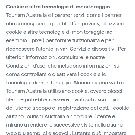
Cookie e altre tecnologie di monitoraggio
Tourism Australia e i partner terzi, come i partner
che si occupano di pubblicità e privacy, utilizzano i
cookie e altre tecnologie di monitoraggio (ad
esempio, i pixel) per fornire funzionalità e per
riconoscere l'utente in vari Servizi e dispositivi. Per
ulteriori informazioni, consultare le nostre
Condizioni d'uso, che includono informazioni su
come controllare o disattivare i cookie e le
tecnologie di monitoraggio. Alcune pagine web di
Tourism Australia utilizzano cookie, ovvero piccoli
file che potrebbero essere inviati sul disco rigido
dell'utente a scopo di registrazione dei dati. I cookie
aiutano Tourism Australia a ricordare l'utente e
mirano a rendere le successive visite nella pagina
web più semplici e agevoli. L'utente può impostare