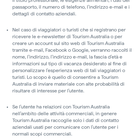
il titolo professionale, le esigenze alimentari, i dati del
passaporto, il numero di telefono, l'indirizzo e-mail e i
dettagli di contatto aziendali.
Nel caso di viaggiatori o turisti che si registrano per
ricevere le e-newsletter di Tourism Australia o per
creare un account sul sito web di Tourism Australia
tramite e-mail, Facebook o Google, verranno raccolti il
nome, l'indirizzo, l'indirizzo e-mail, la fascia d'età e
informazioni sul tipo di vacanza desiderato al fine di
personalizzare l'esperienza web di tali viaggiatori o
turisti. Lo scopo è quello di consentire a Tourism
Australia di inviare materiale con alte probabilità di
risultare di interesse per l'utente.
Se l'utente ha relazioni con Tourism Australia
nell'ambito delle attività commerciali, in genere
Tourism Australia raccoglie solo i dati di contatto
aziendali usati per comunicare con l'utente per i
normali scopi commerciali.