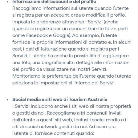
Informazioni dell'account e del profilo
Raccogliamo informazioni sull'utente quando l'utente
si registra per un account, crea o modifica il profilo,
imposta le preferenze attraverso i Servizi (anche
quando si registra per un account tramite terze parti
come Facebook e Google). Ad esempio, l'utente
fornisce le proprie informazioni di contatto e, in alcuni
casi, i dati di fatturazione quando si registra per i
Servizi. L'utente ha anche la possibilità di aggiungere
una foto, una biografia e altri dettagli alle informazioni
del profilo da visualizzare nei nostri Servizi.
Monitoriamo le preferenze dell'utente quando l'utente
seleziona le impostazioni all'interno dei Servizi.
Social media e siti web di Tourism Australia
I Servizi includono anche i siti web di nostra proprietà
o gestiti da noi. Raccogliamo altri contenuti inviati
dall'utente a questi siti web, inclusi i social media o i
siti di social network gestiti da noi. Ad esempio,
l'utente ci fornisce contenuti quando: