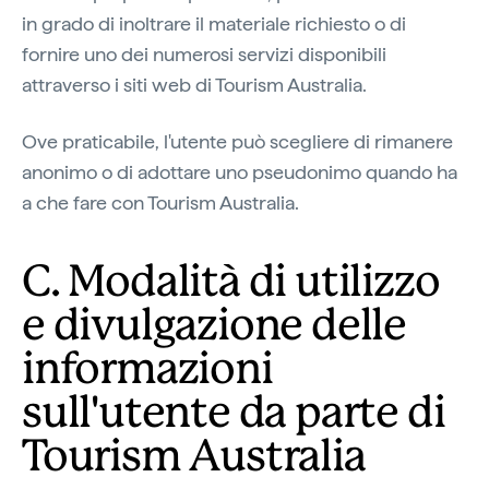
in grado di inoltrare il materiale richiesto o di
fornire uno dei numerosi servizi disponibili
attraverso i siti web di Tourism Australia.
Ove praticabile, l'utente può scegliere di rimanere
anonimo o di adottare uno pseudonimo quando ha
a che fare con Tourism Australia.
C. Modalità di utilizzo
e divulgazione delle
informazioni
sull'utente da parte di
Tourism Australia