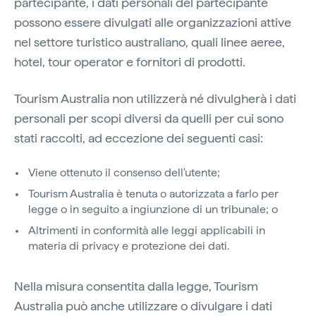
partecipante, i dati personali del partecipante
possono essere divulgati alle organizzazioni attive
nel settore turistico australiano, quali linee aeree,
hotel, tour operator e fornitori di prodotti.
Tourism Australia non utilizzerà né divulgherà i dati
personali per scopi diversi da quelli per cui sono
stati raccolti, ad eccezione dei seguenti casi:
Viene ottenuto il consenso dell'utente;
Tourism Australia è tenuta o autorizzata a farlo per
legge o in seguito a ingiunzione di un tribunale; o
Altrimenti in conformità alle leggi applicabili in
materia di privacy e protezione dei dati.
Nella misura consentita dalla legge, Tourism
Australia può anche utilizzare o divulgare i dati