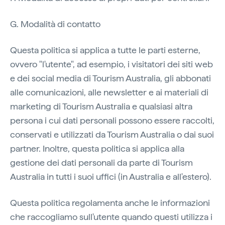
G. Modalità di contatto
Questa politica si applica a tutte le parti esterne,
ovvero "l'utente", ad esempio, i visitatori dei siti web
e dei social media di Tourism Australia, gli abbonati
alle comunicazioni, alle newsletter e ai materiali di
marketing di Tourism Australia e qualsiasi altra
persona i cui dati personali possono essere raccolti,
conservati e utilizzati da Tourism Australia o dai suoi
partner. Inoltre, questa politica si applica alla
gestione dei dati personali da parte di Tourism
Australia in tutti i suoi uffici (in Australia e all'estero).
Questa politica regolamenta anche le informazioni
che raccogliamo sull'utente quando questi utilizza i