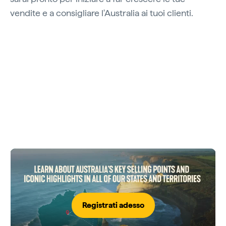
vendite e a consigliare l'Australia ai tuoi clienti.
Registrati adesso