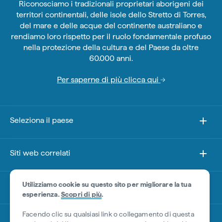
Riconosciamo i tradizionali proprietari aborigeni dei
territori continentali, delle isole dello Stretto di Torres,
del mare e delle acque del continente australiano e
rendiamo loro rispetto per il ruolo fondamentale profuso
nella protezione della cultura e del Paese da oltre
60.000 anni.
Per saperne di più clicca qui
Seleziona il paese
Siti web correlati
Utilizziamo cookie su questo sito per migliorare la tua
esperienza.
Scopri di più
.
Facendo clic su qualsiasi link o collegamento di questa