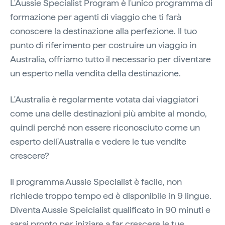
L'Aussie Specialist Program è l'unico programma di
formazione per agenti di viaggio che ti farà
conoscere la destinazione alla perfezione. Il tuo
punto di riferimento per costruire un viaggio in
Australia, offriamo tutto il necessario per diventare
un esperto nella vendita della destinazione.
L'Australia è regolarmente votata dai viaggiatori
come una delle destinazioni più ambite al mondo,
quindi perché non essere riconosciuto come un
esperto dell'Australia e vedere le tue vendite
crescere?
Il programma Aussie Specialist è facile, non
richiede troppo tempo ed è disponibile in 9 lingue.
Diventa Aussie Speicialist qualificato in 90 minuti e
sarai pronto per iniziare a far crescere le tue