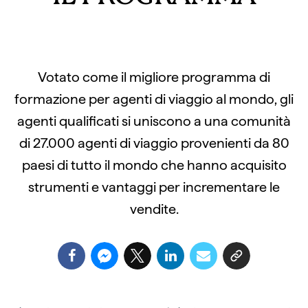
Votato come il migliore programma di
formazione per agenti di viaggio al mondo, gli
agenti qualificati si uniscono a una comunità
di 27.000 agenti di viaggio provenienti da 80
paesi di tutto il mondo che hanno acquisito
strumenti e vantaggi per incrementare le
vendite.