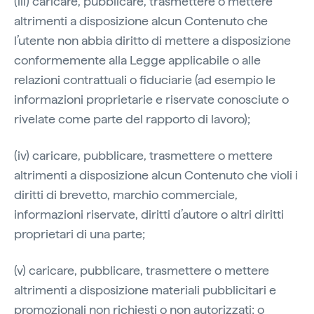
(iii) caricare, pubblicare, trasmettere o mettere
altrimenti a disposizione alcun Contenuto che
l’utente non abbia diritto di mettere a disposizione
conformemente alla Legge applicabile o alle
relazioni contrattuali o fiduciarie (ad esempio le
informazioni proprietarie e riservate conosciute o
rivelate come parte del rapporto di lavoro);
(iv) caricare, pubblicare, trasmettere o mettere
altrimenti a disposizione alcun Contenuto che violi i
diritti di brevetto, marchio commerciale,
informazioni riservate, diritti d’autore o altri diritti
proprietari di una parte;
(v) caricare, pubblicare, trasmettere o mettere
altrimenti a disposizione materiali pubblicitari e
promozionali non richiesti o non autorizzati; o