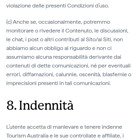
violazione delle presenti Condizioni d’uso.
(c) Anche se, occasionalmente, potremmo
monitorare o rivedere il Contenuto, le discussioni,
le chat, i post o altri contributi al Sito/ai Siti, non
abbiamo alcun obbligo al riguardo e non ci
assumiamo alcuna responsabilità derivante dai
contenuti di dette comunicazioni, né per eventuali
errori, diffamazioni, calunnie, oscenità, blasfemie o
imprecisioni presenti in tali comunicazioni.
8. Indennità
L’utente accetta di manlevare e tenere indenne
Tourism Australia e le sue controllate e affiliate, i