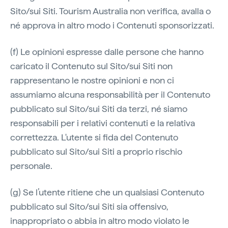
Sito/sui Siti. Tourism Australia non verifica, avalla o
né approva in altro modo i Contenuti sponsorizzati.
(f) Le opinioni espresse dalle persone che hanno
caricato il Contenuto sul Sito/sui Siti non
rappresentano le nostre opinioni e non ci
assumiamo alcuna responsabilità per il Contenuto
pubblicato sul Sito/sui Siti da terzi, né siamo
responsabili per i relativi contenuti e la relativa
correttezza. L'utente si fida del Contenuto
pubblicato sul Sito/sui Siti a proprio rischio
personale.
(g) Se l’utente ritiene che un qualsiasi Contenuto
pubblicato sul Sito/sui Siti sia offensivo,
inappropriato o abbia in altro modo violato le