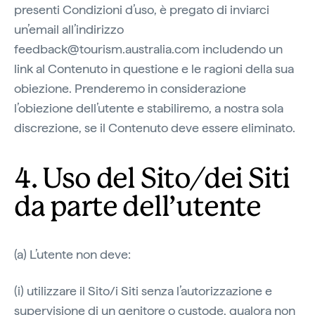
presenti Condizioni d’uso, è pregato di inviarci
un’email all’indirizzo
feedback@tourism.australia.com includendo un
link al Contenuto in questione e le ragioni della sua
obiezione. Prenderemo in considerazione
l’obiezione dell’utente e stabiliremo, a nostra sola
discrezione, se il Contenuto deve essere eliminato.
4. Uso del Sito/dei Siti
da parte dell’utente
(a) L’utente non deve:
(i) utilizzare il Sito/i Siti senza l’autorizzazione e
supervisione di un genitore o custode, qualora non