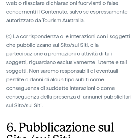
web o rilasciare dichiarazioni fuorvianti o false
concernenti il Contenuto, salvo se espressamente
autorizzato da Tourism Australia.
(c) La corrispondenza o le interazioni con i soggetti
che pubblicizzano sul Sito/sui Siti, o la
partecipazione a promozioni o attività di tali
soggetti, riguardano esclusivamente l’utente e tali
soggetti. Non saremo responsabili di eventuali
perdite o danni di alcun tipo subiti come
conseguenza di suddette interazioni o come
conseguenza della presenza di annunci pubblicitari
sul Sito/sui Siti.
6. Pubblicazione sul