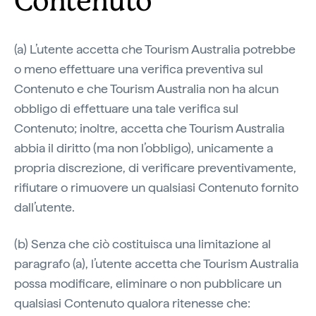
Contenuto
(a) L’utente accetta che Tourism Australia potrebbe
o meno effettuare una verifica preventiva sul
Contenuto e che Tourism Australia non ha alcun
obbligo di effettuare una tale verifica sul
Contenuto; inoltre, accetta che Tourism Australia
abbia il diritto (ma non l’obbligo), unicamente a
propria discrezione, di verificare preventivamente,
rifiutare o rimuovere un qualsiasi Contenuto fornito
dall’utente.
(b) Senza che ciò costituisca una limitazione al
paragrafo (a), l’utente accetta che Tourism Australia
possa modificare, eliminare o non pubblicare un
qualsiasi Contenuto qualora ritenesse che: