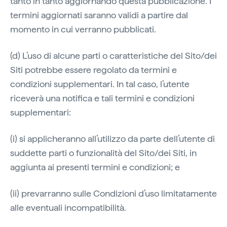
tanto in tanto aggiornando questa pubblicazione. I
termini aggiornati saranno validi a partire dal
momento in cui verranno pubblicati.
(d) L’uso di alcune parti o caratteristiche del Sito/dei
Siti potrebbe essere regolato da termini e
condizioni supplementari. In tal caso, l’utente
riceverà una notifica e tali termini e condizioni
supplementari:
(i) si applicheranno all’utilizzo da parte dell’utente di
suddette parti o funzionalità del Sito/dei Siti, in
aggiunta ai presenti termini e condizioni; e
(ii) prevarranno sulle Condizioni d’uso limitatamente
alle eventuali incompatibilità.