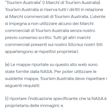
"Tourism Australia" (i Marchi di Tourism Australia).
Tourism Australia si riserva tutti i diritti in relazione
ai Marchi commerciali di Tourism Australia. L’utente
si impegna a non utilizzare alcuno dei Marchi
commerciali di Tourism Australia senza nostro
previo consenso scritto. Tutti gli altri marchi
commerciali presenti sul nostro Sito/sui nostri Siti
appartengono ai rispettivi proprietari.
(e) Le mappe riportate su questo sito web sono
state fornite dalla NASA. Per poter utilizzare le
suddette mappe, Tourism Australia deve rispettare i
seguenti requisiti:
(i) riportare l’indicazione specificante che la NASA è
proprietaria delle immagini; e