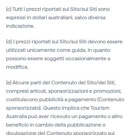
(c) Tutti i prezzi riportati sul Sito/sui Siti sono
espressi in dollari australiani, salvo diversa
indicazione.
(d) I prezzi riportati sul Sito/sui Siti devono essere
utilizzati unicamente come guida, in quanto
possono essere soggetti occasionalmente a
modifica.
(e) Alcune parti del Contenuto del Sito/dei Siti,
compresi articoli, sponsorizzazioni e promozioni,
costituiscono pubblicità a pagamento (Contenuto
sponsorizzato). Questo implica che Tourism
Australia può aver ricevuto un pagamento o altro
beneficio in cambio della pubblicazione o
divulgazione del Contenuto sponsorizzato sul