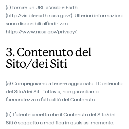
(ii) fornire un URL a Visible Earth
(http://visibleearth.nasa.gov/). Ulteriori informazioni
sono disponibili all’indirizzo
https://www.nasa.gov/privacy/.
3. Contenuto del
Sito/dei Siti
(a) Ci impegniamo a tenere aggiornato il Contenuto
del Sito/dei Siti. Tuttavia, non garantiamo
l’accuratezza o l’attualità del Contenuto.
(b) L’utente accetta che il Contenuto del Sito/dei
Siti è soggetto a modifica in qualsiasi momento.