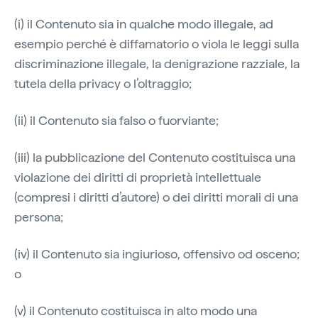
(i) il Contenuto sia in qualche modo illegale, ad
esempio perché è diffamatorio o viola le leggi sulla
discriminazione illegale, la denigrazione razziale, la
tutela della privacy o l’oltraggio;
(ii) il Contenuto sia falso o fuorviante;
(iii) la pubblicazione del Contenuto costituisca una
violazione dei diritti di proprietà intellettuale
(compresi i diritti d’autore) o dei diritti morali di una
persona;
(iv) il Contenuto sia ingiurioso, offensivo od osceno;
o
(v) il Contenuto costituisca in alto modo una