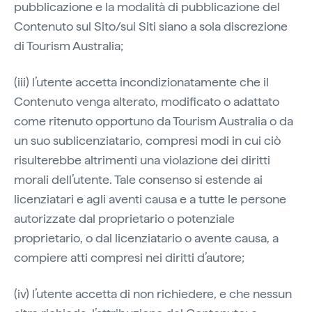
pubblicazione e la modalità di pubblicazione del
Contenuto sul Sito/sui Siti siano a sola discrezione
di Tourism Australia;
(iii) l’utente accetta incondizionatamente che il
Contenuto venga alterato, modificato o adattato
come ritenuto opportuno da Tourism Australia o da
un suo sublicenziatario, compresi modi in cui ciò
risulterebbe altrimenti una violazione dei diritti
morali dell’utente. Tale consenso si estende ai
licenziatari e agli aventi causa e a tutte le persone
autorizzate dal proprietario o potenziale
proprietario, o dal licenziatario o avente causa, a
compiere atti compresi nei diritti d’autore;
(iv) l’utente accetta di non richiedere, e che nessun