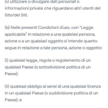
(v) utilizzare o divulgare dati personali o
informazioni private che riguardano altri utenti del
Sito/dei Siti.
(b) Nelle presenti Condizioni d’uso, con “Legge
applicabile” in relazione a una qualsiasi persona,
azione o a un qualsiasi oggetto si intende quanto
segue in relazione a tale persona, azione o oggetto:
(i) qualsiasi legge, regola o regolamento di un
qualsiasi Paese (o sottodivisione politica di un
Paese);
(ii) qualsiasi obbligo ai sensi di una qualsiasi licenza
in un qualsiasi Paese (o suddivisione politica di un
Paese); e