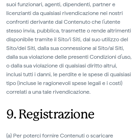
suoi funzionari, agenti, dipendenti, partner e
licenzianti da qualsiasi rivendicazione nei nostri
confronti derivante dal Contenuto che l’utente
stesso invia, pubblica, trasmette o rende altrimenti
disponibile tramite il Sito/i Siti, dal suo utilizzo del
Sito/dei Siti, dalla sua connessione al Sito/ai Siti,
dalla sua violazione delle presenti Condizioni d’uso,
o dalla sua violazione di qualsiasi diritto altrui,
inclusi tutti i danni, le perdite e le spese di qualsiasi
tipo (incluse le ragionevoli spese legali e i costi)
correlati a una tale rivendicazione.
9. Registrazione
(a) Per poterci fornire Contenuti o scaricare