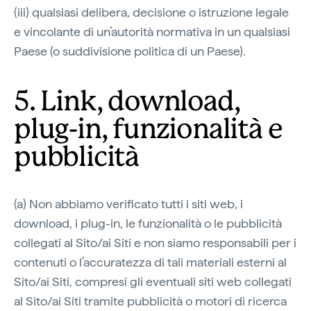
(iii) qualsiasi delibera, decisione o istruzione legale
e vincolante di un’autorità normativa in un qualsiasi
Paese (o suddivisione politica di un Paese).
5. Link, download,
plug-in, funzionalità e
pubblicità
(a) Non abbiamo verificato tutti i siti web, i
download, i plug-in, le funzionalità o le pubblicità
collegati al Sito/ai Siti e non siamo responsabili per i
contenuti o l’accuratezza di tali materiali esterni al
Sito/ai Siti, compresi gli eventuali siti web collegati
al Sito/ai Siti tramite pubblicità o motori di ricerca