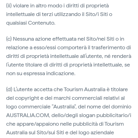
(ii) violare in altro modo i diritti di proprietà
intellettuale di terzi utilizzando il Sito/i Siti o
qualsiasi Contenuto.
(c) Nessuna azione effettuata nel Sito/nei Siti o in
relazione a esso/essi comporterà il trasferimento di
diritti di proprietà intellettuale all’utente, né renderà
l’utente titolare di diritti di proprietà intellettuale, se
non su espressa indicazione.
(d) L’utente accetta che Tourism Australia è titolare
del copyright e dei marchi commerciali relativi al
logo commerciale "Australia", del nome del dominio
AUSTRALIA.COM, dello/degli slogan pubblicitario/i
che appare/appaiono nelle pubblicità di Tourism
Australia sul Sito/sui Siti e del logo aziendale