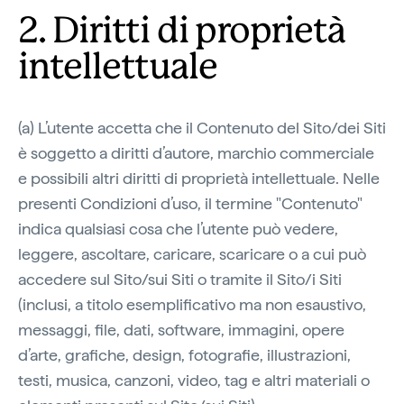
2. Diritti di proprietà
intellettuale
(a) L’utente accetta che il Contenuto del Sito/dei Siti
è soggetto a diritti d’autore, marchio commerciale
e possibili altri diritti di proprietà intellettuale. Nelle
presenti Condizioni d’uso, il termine "Contenuto"
indica qualsiasi cosa che l’utente può vedere,
leggere, ascoltare, caricare, scaricare o a cui può
accedere sul Sito/sui Siti o tramite il Sito/i Siti
(inclusi, a titolo esemplificativo ma non esaustivo,
messaggi, file, dati, software, immagini, opere
d’arte, grafiche, design, fotografie, illustrazioni,
testi, musica, canzoni, video, tag e altri materiali o