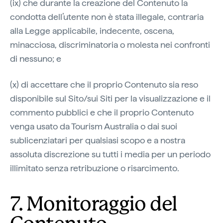
(ix) che durante la creazione del Contenuto la
condotta dell’utente non è stata illegale, contraria
alla Legge applicabile, indecente, oscena,
minacciosa, discriminatoria o molesta nei confronti
di nessuno; e
(x) di accettare che il proprio Contenuto sia reso
disponibile sul Sito/sui Siti per la visualizzazione e il
commento pubblici e che il proprio Contenuto
venga usato da Tourism Australia o dai suoi
sublicenziatari per qualsiasi scopo e a nostra
assoluta discrezione su tutti i media per un periodo
illimitato senza retribuzione o risarcimento.
7. Monitoraggio del