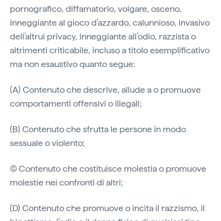
pornografico, diffamatorio, volgare, osceno,
inneggiante al gioco d’azzardo, calunnioso, invasivo
dell’altrui privacy, inneggiante all’odio, razzista o
altrimenti criticabile, incluso a titolo esemplificativo
ma non esaustivo quanto segue:
(A) Contenuto che descrive, allude a o promuove
comportamenti offensivi o illegali;
(B) Contenuto che sfrutta le persone in modo
sessuale o violento;
(C) Contenuto che costituisce molestia o promuove
molestie nei confronti di altri;
(D) Contenuto che promuove o incita il razzismo, il