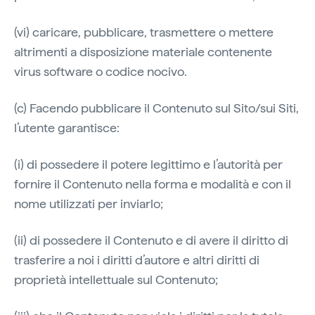
(vi) caricare, pubblicare, trasmettere o mettere
altrimenti a disposizione materiale contenente
virus software o codice nocivo.
(c) Facendo pubblicare il Contenuto sul Sito/sui Siti,
l’utente garantisce:
(i) di possedere il potere legittimo e l’autorità per
fornire il Contenuto nella forma e modalità e con il
nome utilizzati per inviarlo;
(ii) di possedere il Contenuto e di avere il diritto di
trasferire a noi i diritti d’autore e altri diritti di
proprietà intellettuale sul Contenuto;