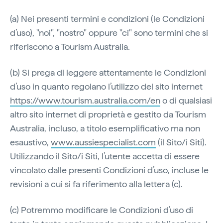
(a) Nei presenti termini e condizioni (le Condizioni
d’uso), "noi", "nostro" oppure "ci" sono termini che si
riferiscono a Tourism Australia.
(b) Si prega di leggere attentamente le Condizioni
d’uso in quanto regolano l’utilizzo del sito internet
https://www.tourism.australia.com/en
o di qualsiasi
altro sito internet di proprietà e gestito da Tourism
Australia, incluso, a titolo esemplificativo ma non
esaustivo,
www.aussiespecialist.com
(il Sito/i Siti).
Utilizzando il Sito/i Siti, l’utente accetta di essere
vincolato dalle presenti Condizioni d’uso, incluse le
revisioni a cui si fa riferimento alla lettera (c).
(c) Potremmo modificare le Condizioni d’uso di