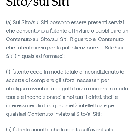
Sito/sui Siti
(a) Sul Sito/sui Siti possono essere presenti servizi
che consentono all’utente di inviare o pubblicare un
Contenuto sul Sito/sui Siti. Riguardo al Contenuto
che l’utente invia per la pubblicazione sul Sito/sui
Siti (in qualsiasi formato):
(i) l’utente cede in modo totale e incondizionato (e
accetta di compiere gli sforzi necessari per
obbligare eventuali soggetti terzi a cedere in modo
totale e incondizionato) a noi tutti i diritti, titoli e
interessi nei diritti di proprietà intellettuale per
qualsiasi Contenuto inviato al Sito/ai Siti;
(ii) l’utente accetta che la scelta sull’eventuale