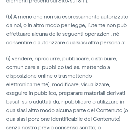
elementi presenti sul Sito/sui Siti).
(b) A meno che non sia espressamente autorizzato
da noi, o in altro modo per legge, l’utente non può
effettuare alcuna delle seguenti operazioni, né
consentire o autorizzare qualsiasi altra persona a:
(i) vendere, riprodurre, pubblicare, distribuire,
comunicare al pubblico (ad es. mettendo a
disposizione online o trasmettendo
elettronicamente), modificare, visualizzare,
eseguire in pubblico, preparare materiali derivati
basati su o adattati da, ripubblicare o utilizzare in
qualsiasi altro modo alcuna parte del Contenuto (o
qualsiasi porzione identificabile del Contenuto)
senza nostro previo consenso scritto; o