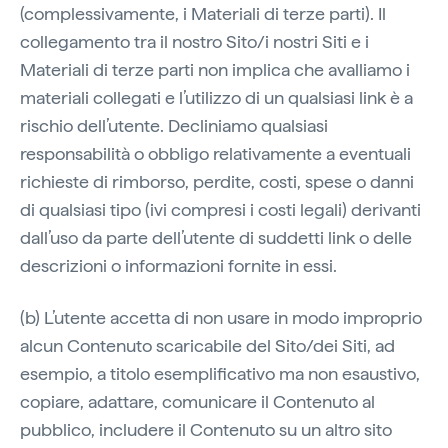
(complessivamente, i Materiali di terze parti). Il
collegamento tra il nostro Sito/i nostri Siti e i
Materiali di terze parti non implica che avalliamo i
materiali collegati e l’utilizzo di un qualsiasi link è a
rischio dell’utente. Decliniamo qualsiasi
responsabilità o obbligo relativamente a eventuali
richieste di rimborso, perdite, costi, spese o danni
di qualsiasi tipo (ivi compresi i costi legali) derivanti
dall’uso da parte dell’utente di suddetti link o delle
descrizioni o informazioni fornite in essi.
(b) L’utente accetta di non usare in modo improprio
alcun Contenuto scaricabile del Sito/dei Siti, ad
esempio, a titolo esemplificativo ma non esaustivo,
copiare, adattare, comunicare il Contenuto al
pubblico, includere il Contenuto su un altro sito