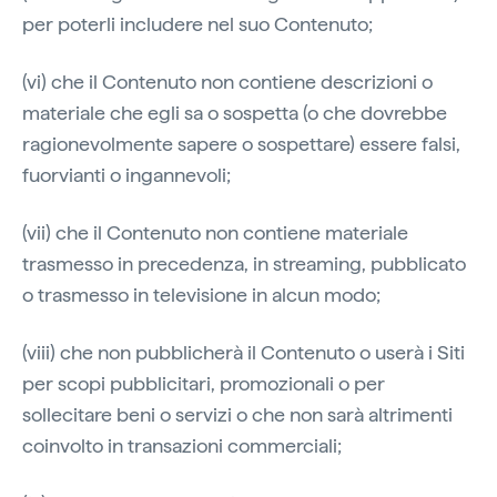
per poterli includere nel suo Contenuto;
(vi) che il Contenuto non contiene descrizioni o
materiale che egli sa o sospetta (o che dovrebbe
ragionevolmente sapere o sospettare) essere falsi,
fuorvianti o ingannevoli;
(vii) che il Contenuto non contiene materiale
trasmesso in precedenza, in streaming, pubblicato
o trasmesso in televisione in alcun modo;
(viii) che non pubblicherà il Contenuto o userà i Siti
per scopi pubblicitari, promozionali o per
sollecitare beni o servizi o che non sarà altrimenti
coinvolto in transazioni commerciali;