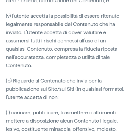
altro richieda, l’attribuzione del Contenuto; e
(v) l’utente accetta la possibilità di essere ritenuto
legalmente responsabile del Contenuto che ha
inviato. L’Utente accetta di dover valutare e
assumersi tutti i rischi connessi all’uso di un
qualsiasi Contenuto, compresa la fiducia riposta
nell’accuratezza, completezza o utilità di tale
Contenuto.
(b) Riguardo al Contenuto che invia per la
pubblicazione sul Sito/sui Siti (in qualsiasi formato),
l'utente accetta di non:
(i) caricare, pubblicare, trasmettere o altrimenti
mettere a disposizione alcun Contenuto illegale,
lesivo, costituente minaccia, offensivo, molesto,