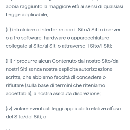
abbia raggiunto la maggiore età ai sensi di qualsiasi
Legge applicabile;
(ii) intralciare o interferire con il Sito/i Siti o i server
o altro software, hardware o apparecchiature
collegate al Sito/ai Siti o attraverso il Sito/i Siti;
(iii) riprodurre alcun Contenuto dal nostro Sito/dai
nostri Siti senza nostra esplicita autorizzazione
scritta, che abbiamo facoltà di concedere o
rifiutare (sulla base di termini che riteniamo
accettabili), a nostra assoluta discrezione;
(iv) violare eventuali leggi applicabili relative all’uso
del Sito/dei Siti; o