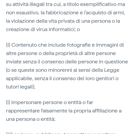
su attività illegali tra cui, a titolo esemplificativo ma
non esaustivo, la fabbricazione e l’acquisto di armi,
la violazione della vita privata di una persona o la
creazione di virus informatici; o
(I) Contenuto che include fotografie e immagini di
altre persone o della proprietà di altre persone
inviate senza il consenso delle persone in questione
(o se queste sono minorenni ai sensi della Legge
applicabile, senza il consenso dei loro genitori o
tutori legali);
(i) impersonare persone o entità o far
rappresentare falsamente la propria affiliazione a
una persona o entità;