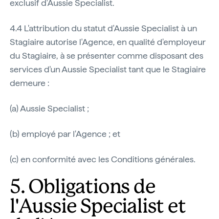
exclusif d'Aussie Specialist.
4.4 L'attribution du statut d'Aussie Specialist à un
Stagiaire autorise l'Agence, en qualité d'employeur
du Stagiaire, à se présenter comme disposant des
services d'un Aussie Specialist tant que le Stagiaire
demeure :
(a) Aussie Specialist ;
(b) employé par l'Agence ; et
(c) en conformité avec les Conditions générales.
5. Obligations de
l'Aussie Specialist et