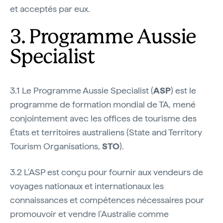
et acceptés par eux.
3. Programme Aussie
Specialist
3.1 Le Programme Aussie Specialist (
ASP
) est le
programme de formation mondial de TA, mené
conjointement avec les offices de tourisme des
États et territoires australiens (State and Territory
Tourism Organisations,
STO
).
3.2 L'ASP est conçu pour fournir aux vendeurs de
voyages nationaux et internationaux les
connaissances et compétences nécessaires pour
promouvoir et vendre l'Australie comme