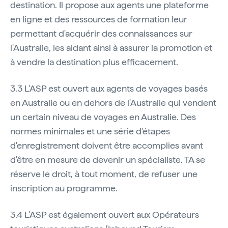
destination. Il propose aux agents une plateforme
en ligne et des ressources de formation leur
permettant d'acquérir des connaissances sur
l'Australie, les aidant ainsi à assurer la promotion et
à vendre la destination plus efficacement.
3.3 L'ASP est ouvert aux agents de voyages basés
en Australie ou en dehors de l'Australie qui vendent
un certain niveau de voyages en Australie. Des
normes minimales et une série d'étapes
d'enregistrement doivent être accomplies avant
d'être en mesure de devenir un spécialiste. TA se
réserve le droit, à tout moment, de refuser une
inscription au programme.
3.4 L'ASP est également ouvert aux Opérateurs