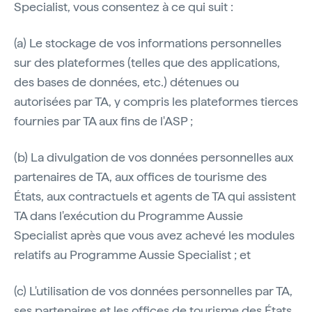
Specialist, vous consentez à ce qui suit :
(a) Le stockage de vos informations personnelles
sur des plateformes (telles que des applications,
des bases de données, etc.) détenues ou
autorisées par TA, y compris les plateformes tierces
fournies par TA aux fins de l'ASP ;
(b) La divulgation de vos données personnelles aux
partenaires de TA, aux offices de tourisme des
États, aux contractuels et agents de TA qui assistent
TA dans l'exécution du Programme Aussie
Specialist après que vous avez achevé les modules
relatifs au Programme Aussie Specialist ; et
(c) L'utilisation de vos données personnelles par TA,
ses partenaires et les offices de tourisme des États