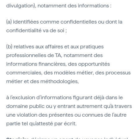
divulgation), notamment des informations :
(a) identifiées comme confidentielles ou dont la
confidentialité va de soi ;
(b) relatives aux affaires et aux pratiques
professionnelles de TA, notamment des
informations financières, des opportunités
commerciales, des modèles métier, des processus
métier et des méthodologies,
à l'exclusion d'informations figurant déjà dans le
domaine public ou y entrant autrement qu'à travers
une violation des présentes ou connues de l'autre
partie tel qu'attesté par écrit.