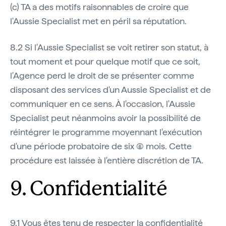
(c) TA a des motifs raisonnables de croire que
l'Aussie Specialist met en péril sa réputation.
8.2 Si l'Aussie Specialist se voit retirer son statut, à
tout moment et pour quelque motif que ce soit,
l'Agence perd le droit de se présenter comme
disposant des services d'un Aussie Specialist et de
communiquer en ce sens. À l'occasion, l'Aussie
Specialist peut néanmoins avoir la possibilité de
réintégrer le programme moyennant l'exécution
d'une période probatoire de six (6) mois. Cette
procédure est laissée à l'entière discrétion de TA.
9. Confidentialité
9.1 Vous êtes tenu de respecter la confidentialité