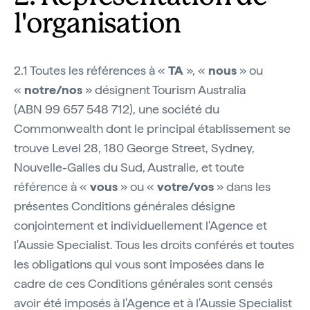
l'organisation
2.1 Toutes les références à «
TA
», «
nous
» ou
«
notre/nos
» désignent Tourism Australia
(ABN 99 657 548 712), une société du
Commonwealth dont le principal établissement se
trouve Level 28, 180 George Street, Sydney,
Nouvelle-Galles du Sud, Australie, et toute
référence à «
vous
» ou «
votre/vos
» dans les
présentes Conditions générales désigne
conjointement et individuellement l'Agence et
l'Aussie Specialist. Tous les droits conférés et toutes
les obligations qui vous sont imposées dans le
cadre de ces Conditions générales sont censés
avoir été imposés à l'Agence et à l'Aussie Specialist