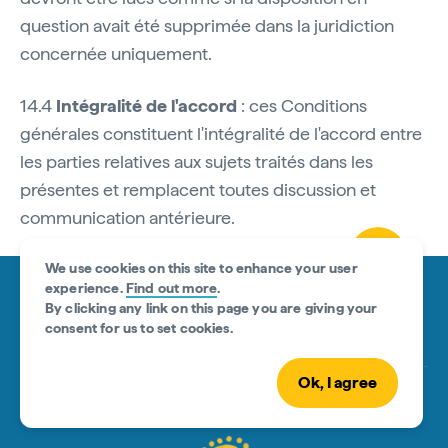
question avait été supprimée dans la juridiction
concernée uniquement.
14.4
Intégralité de l'accord
: ces Conditions
générales constituent l'intégralité de l'accord entre
les parties relatives aux sujets traités dans les
présentes et remplacent toutes discussion et
communication antérieure.
We use cookies on this site to enhance your user
experience.
Find out more
.
By clicking any link on this page you are giving your
consent for us to set cookies.
Ok, I agree
Acknowledgement of Country