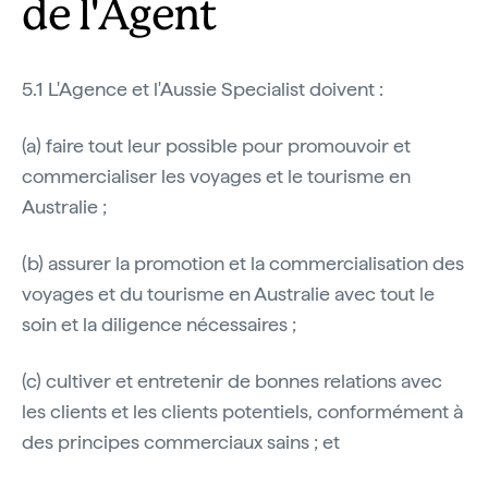
de l'Agent
5.1 L'Agence et l'Aussie Specialist doivent :
(a) faire tout leur possible pour promouvoir et
commercialiser les voyages et le tourisme en
Australie ;
(b) assurer la promotion et la commercialisation des
voyages et du tourisme en Australie avec tout le
soin et la diligence nécessaires ;
(c) cultiver et entretenir de bonnes relations avec
les clients et les clients potentiels, conformément à
des principes commerciaux sains ; et