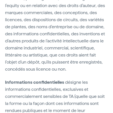
l'equity ou en relation avec des droits d'auteur, des
marques commerciales, des conceptions, des
licences, des dispositions de circuits, des variétés
de plantes, des noms d'entreprise ou de domaine,
des informations confidentielles, des inventions et
d'autres produits de l'activité intellectuelle dans le
domaine industriel, commercial, scientifique,
littéraire ou artistique, que ces droits aient fait
l'objet d'un dépôt, qu'ils puissent être enregistrés,
concédés sous licence ou non.
Informations confidentielles
désigne les
informations confidentielles, exclusives et
commercialement sensibles de TA (quelle que soit
la forme ou la façon dont ces informations sont
rendues publiques et le moment de leur