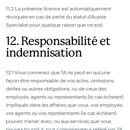
11.2 La présente licence est automatiquement
révoquée en cas de perte du statut d'Aussie
Specialist pour quelque raison que ce soit.
12. Responsabilité et
indemnisation
12.1 Vous convenez que TA ne peut en aucune
façon être responsable de vos actes, omissions,
dettes ou autres obligations, ou de ceux des
employés, agents ou représentants (le cas échéant)
impliqués dans les affaires que vous, vos employés,
vos agents ou vos représentants (le cas échéant)
pouvez mener avec, ou aux services que vous
pouvez fournir à, tout consommateur référé par TA.