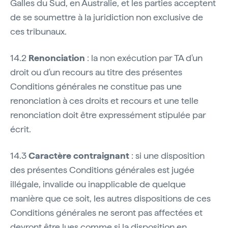
Galles du Sud, en Australie, et les parties acceptent
de se soumettre à la juridiction non exclusive de
ces tribunaux.
14.2
Renonciation
: la non exécution par TA d'un
droit ou d'un recours au titre des présentes
Conditions générales ne constitue pas une
renonciation à ces droits et recours et une telle
renonciation doit être expressément stipulée par
écrit.
14.3
Caractère contraignant
: si une disposition
des présentes Conditions générales est jugée
illégale, invalide ou inapplicable de quelque
manière que ce soit, les autres dispositions de ces
Conditions générales ne seront pas affectées et
devront être lues comme si la disposition en