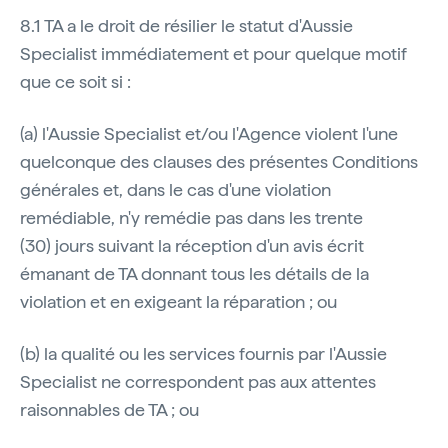
8.1 TA a le droit de résilier le statut d'Aussie
Specialist immédiatement et pour quelque motif
que ce soit si :
(a) l'Aussie Specialist et/ou l'Agence violent l'une
quelconque des clauses des présentes Conditions
générales et, dans le cas d'une violation
remédiable, n'y remédie pas dans les trente
(30) jours suivant la réception d'un avis écrit
émanant de TA donnant tous les détails de la
violation et en exigeant la réparation ; ou
(b) la qualité ou les services fournis par l'Aussie
Specialist ne correspondent pas aux attentes
raisonnables de TA ; ou