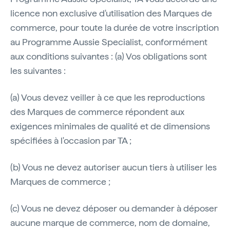
licence non exclusive d'utilisation des Marques de
commerce, pour toute la durée de votre inscription
au Programme Aussie Specialist, conformément
aux conditions suivantes : (a) Vos obligations sont
les suivantes :
(a) Vous devez veiller à ce que les reproductions
des Marques de commerce répondent aux
exigences minimales de qualité et de dimensions
spécifiées à l'occasion par TA ;
(b) Vous ne devez autoriser aucun tiers à utiliser les
Marques de commerce ;
(c) Vous ne devez déposer ou demander à déposer
aucune marque de commerce, nom de domaine,