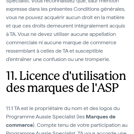
Specialist. Vous reconnaissez que, sauf mention
expresse dans les présentes Conditions générales,
vous ne pouvez acquérir aucun droit en la matière
et que ces droits demeurent intégralement acquis
à TA. Vous ne devez utiliser aucune appellation
commerciale ni aucune marque de commerce
ressemblant à celles de TA et susceptible
d'entraîner une confusion ou une tromperie.
11. Licence d'utilisation
des marques de l'ASP
11.1 TA est le propriétaire du nom et des logos du
Programme Aussie Specialist (les
Marques de
commerce
). Compte tenu de votre participation au
Programme Aussie Specialist, TA vous accorde une