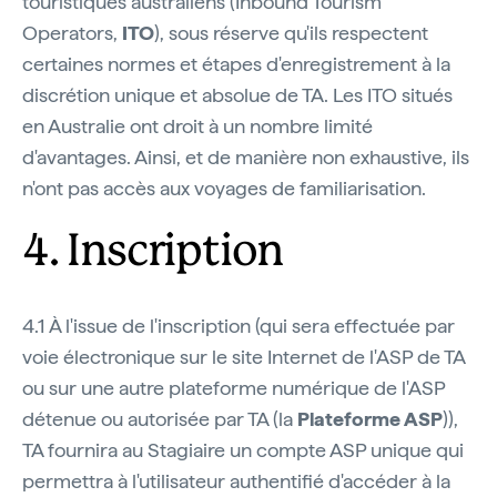
touristiques australiens (Inbound Tourism
Operators,
ITO
), sous réserve qu'ils respectent
certaines normes et étapes d'enregistrement à la
discrétion unique et absolue de TA. Les ITO situés
en Australie ont droit à un nombre limité
d'avantages. Ainsi, et de manière non exhaustive, ils
n'ont pas accès aux voyages de familiarisation.
4. Inscription
4.1 À l'issue de l'inscription (qui sera effectuée par
voie électronique sur le site Internet de l'ASP de TA
ou sur une autre plateforme numérique de l'ASP
détenue ou autorisée par TA (la
Plateforme ASP
)),
TA fournira au Stagiaire un compte ASP unique qui
permettra à l'utilisateur authentifié d'accéder à la