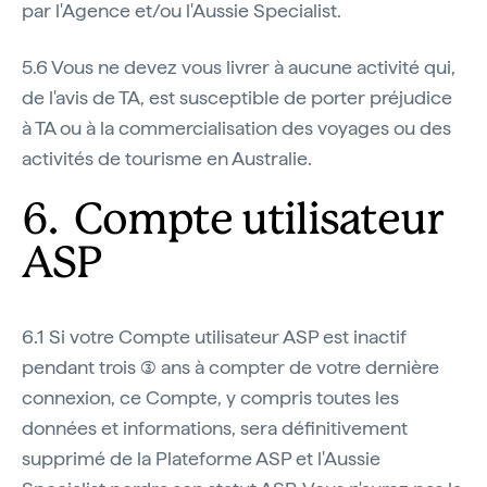
par l'Agence et/ou l'Aussie Specialist.
5.6 Vous ne devez vous livrer à aucune activité qui,
de l'avis de TA, est susceptible de porter préjudice
à TA ou à la commercialisation des voyages ou des
activités de tourisme en Australie.
6. Compte utilisateur
ASP
6.1 Si votre Compte utilisateur ASP est inactif
pendant trois (3) ans à compter de votre dernière
connexion, ce Compte, y compris toutes les
données et informations, sera définitivement
supprimé de la Plateforme ASP et l'Aussie