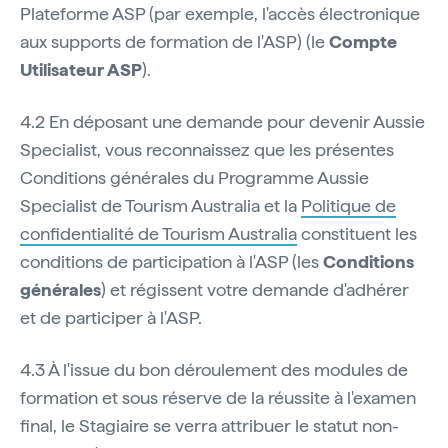
Plateforme ASP (par exemple, l'accès électronique
aux supports de formation de l'ASP) (le
Compte
Utilisateur ASP
).
4.2 En déposant une demande pour devenir Aussie
Specialist, vous reconnaissez que les présentes
Conditions générales du Programme Aussie
Specialist de Tourism Australia et la
Politique de
confidentialité de Tourism Australia
constituent les
conditions de participation à l'ASP (les
Conditions
générales
) et régissent votre demande d'adhérer
et de participer à l'ASP.
4.3 À l'issue du bon déroulement des modules de
formation et sous réserve de la réussite à l'examen
final, le Stagiaire se verra attribuer le statut non-