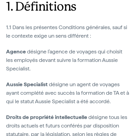
1. Définitions
1.1 Dans les présentes Conditions générales, sauf si
le contexte exige un sens différent :
Agence
désigne l'agence de voyages qui choisit
les employés devant suivre la formation Aussie
Specialist.
Aussie Specialist
désigne un agent de voyages
ayant complété avec succès la formation de TA et à
qui le statut Aussie Specialist a été accordé.
Droits de propriété intellectuelle
désigne tous les
droits actuels et futurs conférés par disposition
statutaire, par la législation, selon les règles de