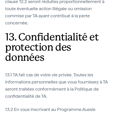
clause 12.2 seront réduites proportionnellement à
toute éventuelle action illégale ou omission
commise par TA ayant contribué à la perte
concernée.
13. Confidentialité et
protection des
données
13.1 TA fait cas de votre vie privée. Toutes les
informations personnelles que vous fournissez à TA
seront traitées conformément à la Politique de
confidentialité de TA.
13.2 En vous inscrivant au Programme Aussie