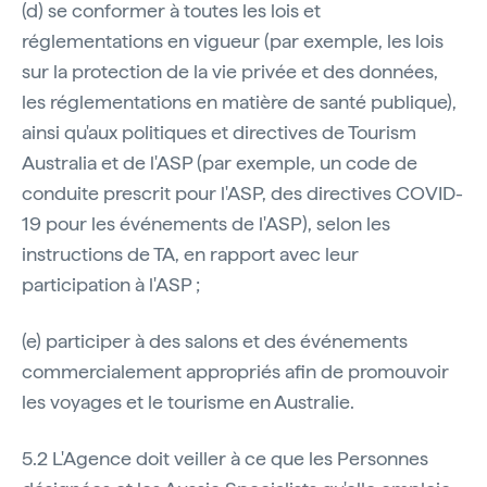
(d) se conformer à toutes les lois et
réglementations en vigueur (par exemple, les lois
sur la protection de la vie privée et des données,
les réglementations en matière de santé publique),
ainsi qu'aux politiques et directives de Tourism
Australia et de l'ASP (par exemple, un code de
conduite prescrit pour l'ASP, des directives COVID-
19 pour les événements de l'ASP), selon les
instructions de TA, en rapport avec leur
participation à l'ASP ;
(e) participer à des salons et des événements
commercialement appropriés afin de promouvoir
les voyages et le tourisme en Australie.
5.2 L'Agence doit veiller à ce que les Personnes