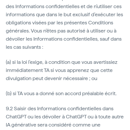
des Informations confidentielles et de n'utiliser ces
informations que dans le but exclusif d'exécuter les
obligations visées par les présentes Conditions
générales. Vous n'êtes pas autorisé à utiliser ou à
dévoiler les Informations confidentielles, sauf dans
les cas suivants :
(a) si la loi l'exige, à condition que vous avertissiez
immédiatement TA si vous apprenez que cette
divulgation peut devenir nécessaire ; ou
(b) si TA vous a donné son accord préalable écrit.
9.2 Saisir des Informations confidentielles dans
ChatGPT ou les dévoiler à ChatGPT ou à toute autre
IA générative sera considéré comme une