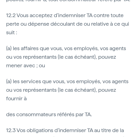
12.2 Vous acceptez d'indemniser TA contre toute
perte ou dépense découlant de ou relative à ce qui
suit :
(a) les affaires que vous, vos employés, vos agents
ou vos représentants (le cas échéant), pouvez
mener avec ; ou
(a) les services que vous, vos employés, vos agents
ou vos représentants (le cas échéant), pouvez
fournir à
des consommateurs référés par TA.
12.3 Vos obligations d'indemniser TA au titre de la