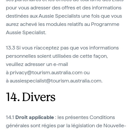
pour vous adresser des offres et des informations
destinées aux Aussie Specialists une fois que vous
aurez achevé les modules relatifs au Programme
Aussie Specialist.
13.3 Si vous n'acceptez pas que vos informations
personnelles soient utilisées de cette façon,
veuillez adresser un e-mail
à privacy@tourism.australia.com ou
à aussiespecialist@tourism.australia.com.
14.
Divers
14.1
Droit applicable
: les présentes Conditions
générales sont régies par la législation de Nouvelle-