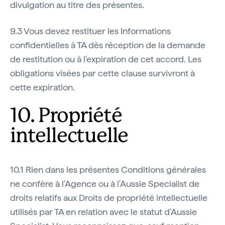
divulgation au titre des présentes.
9.3 Vous devez restituer les Informations
confidentielles à TA dès réception de la demande
de restitution ou à l'expiration de cet accord. Les
obligations visées par cette clause survivront à
cette expiration.
10. Propriété
intellectuelle
10.1 Rien dans les présentes Conditions générales
ne confère à l'Agence ou à l'Aussie Specialist de
droits relatifs aux Droits de propriété intellectuelle
utilisés par TA en relation avec le statut d'Aussie