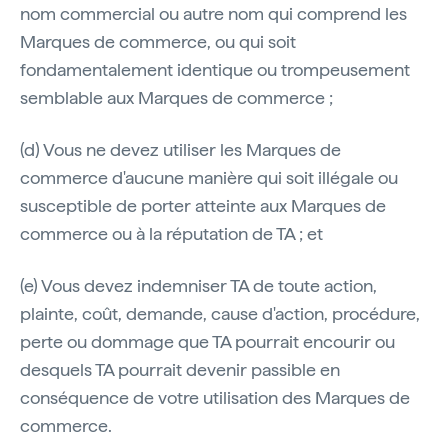
nom commercial ou autre nom qui comprend les
Marques de commerce, ou qui soit
fondamentalement identique ou trompeusement
semblable aux Marques de commerce ;
(d) Vous ne devez utiliser les Marques de
commerce d'aucune manière qui soit illégale ou
susceptible de porter atteinte aux Marques de
commerce ou à la réputation de TA ; et
(e) Vous devez indemniser TA de toute action,
plainte, coût, demande, cause d'action, procédure,
perte ou dommage que TA pourrait encourir ou
desquels TA pourrait devenir passible en
conséquence de votre utilisation des Marques de
commerce.