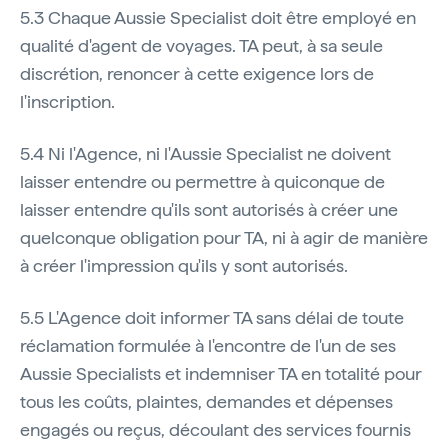
5.3 Chaque Aussie Specialist doit être employé en
qualité d'agent de voyages. TA peut, à sa seule
discrétion, renoncer à cette exigence lors de
l'inscription.
5.4 Ni l'Agence, ni l'Aussie Specialist ne doivent
laisser entendre ou permettre à quiconque de
laisser entendre qu'ils sont autorisés à créer une
quelconque obligation pour TA, ni à agir de manière
à créer l'impression qu'ils y sont autorisés.
5.5 L'Agence doit informer TA sans délai de toute
réclamation formulée à l'encontre de l'un de ses
Aussie Specialists et indemniser TA en totalité pour
tous les coûts, plaintes, demandes et dépenses
engagés ou reçus, découlant des services fournis