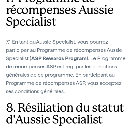
récompenses Aussie
Specialist
7.1 En tant qu'Aussie Specialist, vous pourrez
participer au Programme de récompenses Aussie
Specialist (
ASP Rewards Program
). Le Programme
de récompenses ASP est régi par les conditions
générales de ce programme. En participant au
Programme de récompenses ASP, vous acceptez
ses conditions générales.
8. Résiliation du statut
d'Aussie Specialist