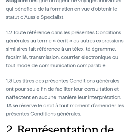
Stagiaire
désigne un agent de voyages individuel
qui bénéficie de la formation en vue d'obtenir le
statut d'Aussie Specialist.
1.2 Toute référence dans les présentes Conditions
générales au terme « écrit » ou autres expressions
similaires fait référence à un télex, télégramme,
facsimilé, transmission, courrier électronique ou
tout mode de communication comparable.
1.3 Les titres des présentes Conditions générales
ont pour seule fin de faciliter leur consultation et
n'affectent en aucune manière leur interprétation.
TA se réserve le droit à tout moment d'amender les
présentes Conditions générales.
2. Représentation de