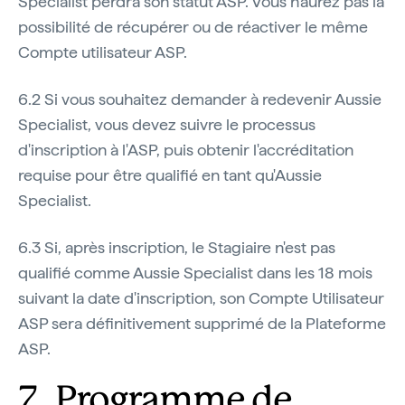
Specialist perdra son statut ASP. Vous n'aurez pas la
possibilité de récupérer ou de réactiver le même
Compte utilisateur ASP.
6.2 Si vous souhaitez demander à redevenir Aussie
Specialist, vous devez suivre le processus
d'inscription à l'ASP, puis obtenir l'accréditation
requise pour être qualifié en tant qu'Aussie
Specialist.
6.3 Si, après inscription, le Stagiaire n'est pas
qualifié comme Aussie Specialist dans les 18 mois
suivant la date d'inscription, son Compte Utilisateur
ASP sera définitivement supprimé de la Plateforme
ASP.
7. Programme de