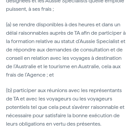
désignées et les Aussie Specialists qu'elle emploie
puissent, à ses frais ;
(a) se rendre disponibles à des heures et dans un
délai raisonnables auprès de TA afin de participer à
la formation relative au statut d'Aussie Specialist et
de répondre aux demandes de consultation et de
conseil en relation avec les voyages à destination
de l'Australie et le tourisme en Australie, cela aux
frais de l'Agence ; et
(b) participer aux réunions avec les représentants
de TA et avec les voyageurs ou les voyageurs
potentiels tel que cela peut s'avérer raisonnable et
nécessaire pour satisfaire la bonne exécution de
leurs obligations en vertu des présentes.