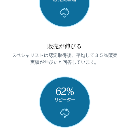
販売が伸びる
スペシャリストは認定取得後、平均して３５％販売
実績が伸びたと回答しています。