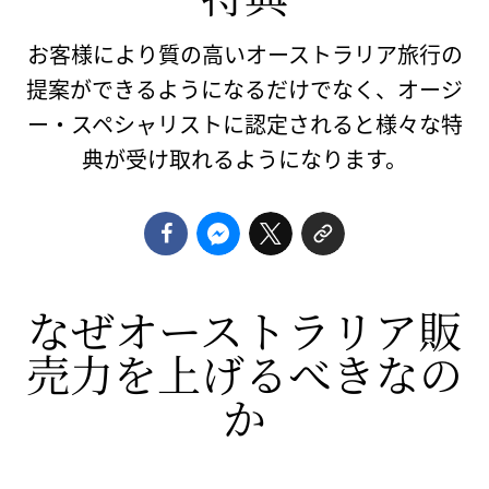
お客様により質の高いオーストラリア旅行の
提案ができるようになるだけでなく、オージ
ー・スペシャリストに認定されると様々な特
典が受け取れるようになります。
なぜオーストラリア販
売力を上げるべきなの
か