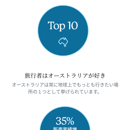
旅行者はオーストラリアが好き
オーストラリアは常に地球上でもっとも行きたい場
所の１つとして挙げられています。