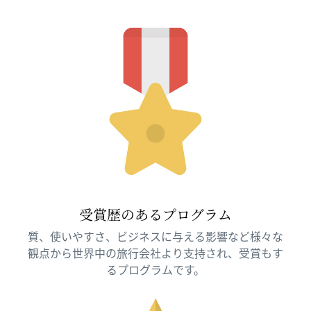
受賞歴のあるプログラム
質、使いやすさ、ビジネスに与える影響など様々な
観点から世界中の旅行会社より支持され、受賞もす
るプログラムです。