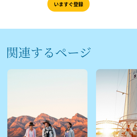
いますぐ登録
関連するページ