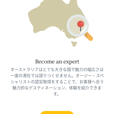
Become an expert
オーストラリアはとても大きな国で魅力の幅広さは
一度の滞在では語りつくせません。オージー・スペ
シャリストの認定取得をすることで、お客様へ合う
魅力的なデスティネーション、体験を紹介できま
す。