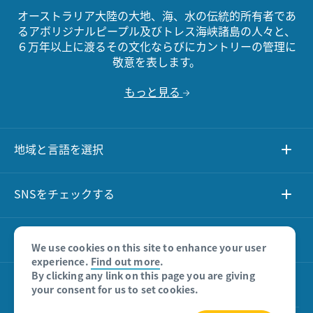
オーストラリア大陸の大地、海、水の伝統的所有者であ
るアボリジナルピープル及びトレス海峡諸島の人々と、
６万年以上に渡るその文化ならびにカントリーの管理に
敬意を表します。
もっと見る
地域と言語を選択
SNSをチェックする
We use cookies on this site to enhance your user
experience.
Find out more
.
By clicking any link on this page you are giving
他のサイト
your consent for us to set cookies.