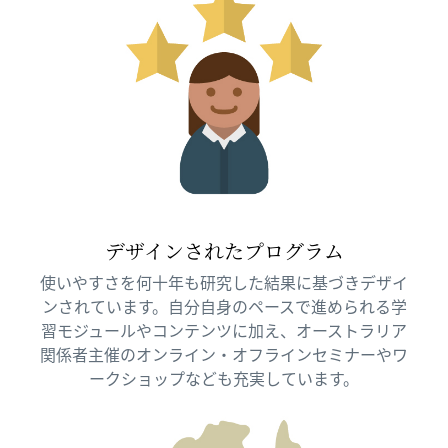
デザインされたプログラム
使いやすさを何十年も研究した結果に基づきデザイ
ンされています。自分自身のペースで進められる学
習モジュールやコンテンツに加え、オーストラリア
関係者主催のオンライン・オフラインセミナーやワ
ークショップなども充実しています。