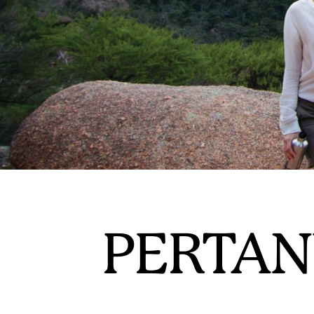
PERTAN