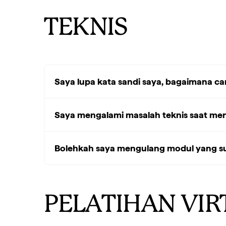
TEKNIS
Saya lupa kata sandi saya, bagaimana c
Saya mengalami masalah teknis saat men
Bolehkah saya mengulang modul yang su
PELATIHAN VIR