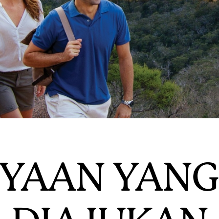
YAAN YANG