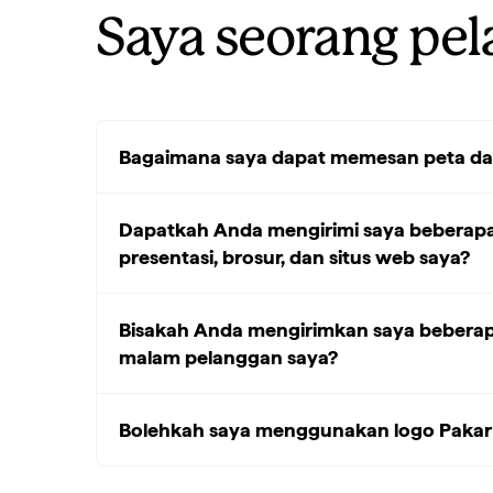
Saya seorang pel
Bagaimana saya dapat memesan peta da
Dapatkah Anda mengirimi saya beberapa 
presentasi, brosur, dan situs web saya?
Bisakah Anda mengirimkan saya beberapa
malam pelanggan saya?
Bolehkah saya menggunakan logo Pakar 