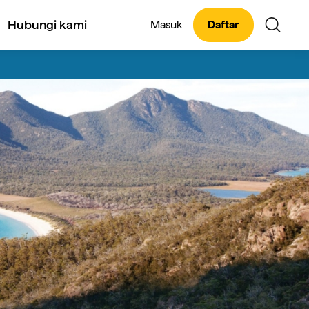
Hubungi kami
Masuk
Daftar