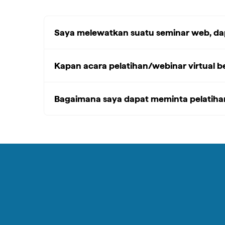
Saya melewatkan suatu seminar web, d
Kapan acara pelatihan/webinar virtual 
Bagaimana saya dapat meminta pelatihan