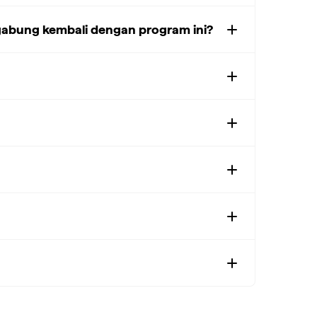
ergabung kembali dengan program ini?