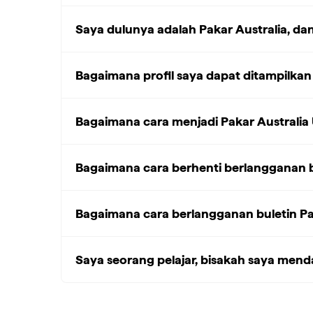
Saya dulunya adalah Pakar Australia, da
Bagaimana profil saya dapat ditampilkan 
Bagaimana cara menjadi Pakar Australia
Bagaimana cara berhenti berlangganan bu
Bagaimana cara berlangganan buletin Pa
Saya seorang pelajar, bisakah saya mend