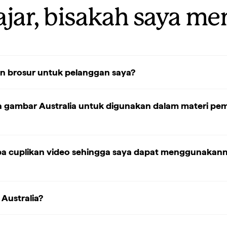
ajar, bisakah saya me
n brosur untuk pelanggan saya?
gambar Australia untuk digunakan dalam materi pema
 cuplikan video sehingga saya dapat menggunakannya
Australia?