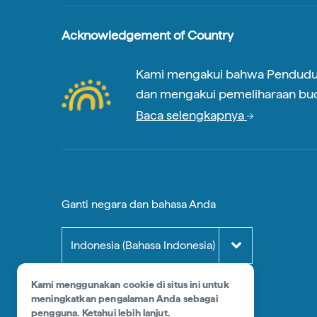
Acknowledgement of Country
Kami mengakui bahwa Penduduk Asl
dan mengakui pemeliharaan buda
Baca selengkapnya
Ganti negara dan bahasa Anda
Indonesia (Bahasa Indonesia)
Kami menggunakan cookie di situs ini untuk
meningkatkan pengalaman Anda sebagai
pengguna.
Ketahui lebih lanjut
.