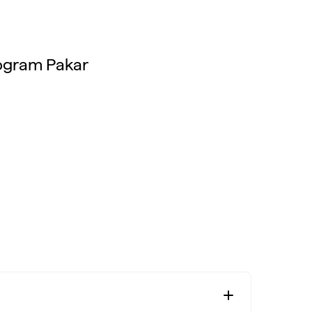
ogram Pakar