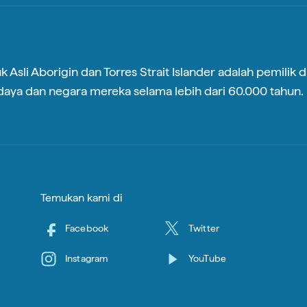
i Aborigin dan Torres Strait Islander adalah pemilik dar
ya dan negara mereka selama lebih dari 60.000 tahun.
Temukan kami di
Facebook
Twitter
Instagram
YouTube