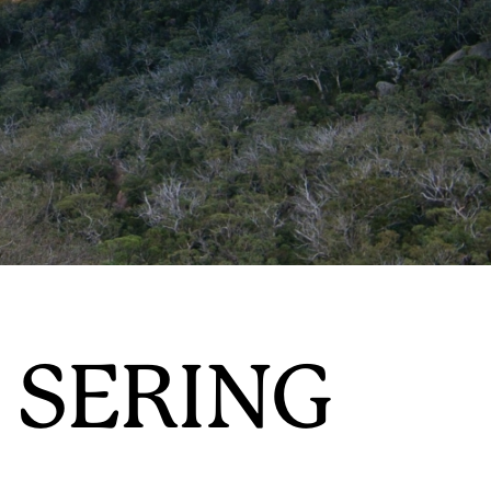
 SERING