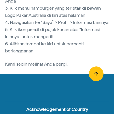
Anda
3. Klik menu hamburger yang terletak di bawah
Logo Pakar Australia di kiri atas halaman
4. Navigasikan ke “Saya” > Profil > Informasi Lainnya
5. Klik ikon pensil di pojok kanan atas “Informasi
lainnya” untuk mengedit
6. Alihkan tombol ke kiri untuk berhenti
berlangganan
Kami sedih melihat Anda pergi.
Acknowledgement of Country