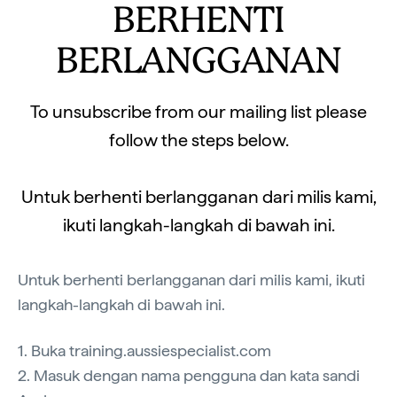
BERHENTI
BERLANGGANAN
To unsubscribe from our mailing list please
follow the steps below.
Untuk berhenti berlangganan dari milis kami,
ikuti langkah-langkah di bawah ini.
Untuk berhenti berlangganan dari milis kami, ikuti
langkah-langkah di bawah ini.
1. Buka training.aussiespecialist.com
2. Masuk dengan nama pengguna dan kata sandi