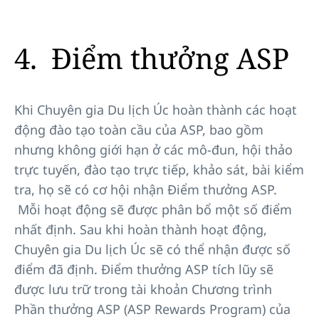
4. Điểm thưởng ASP
Khi Chuyên gia Du lịch Úc hoàn thành các hoạt
động đào tạo toàn cầu của ASP, bao gồm
nhưng không giới hạn ở các mô-đun, hội thảo
trực tuyến, đào tạo trực tiếp, khảo sát, bài kiểm
tra, họ sẽ có cơ hội nhận Điểm thưởng ASP.
Mỗi hoạt động sẽ được phân bổ một số điểm
nhất định. Sau khi hoàn thành hoạt động,
Chuyên gia Du lịch Úc sẽ có thể nhận được số
điểm đã định. Điểm thưởng ASP tích lũy sẽ
được lưu trữ trong tài khoản Chương trình
Phần thưởng ASP (ASP Rewards Program) của