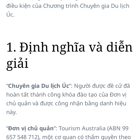
điều kiện của Chương trình Chuyên gia Du lịch
Úc.
1. Định nghĩa và diễn
giải
“
Chuyên gia Du lịch Úc
”: Người được đề cử đã
hoàn tất thành công khóa đào tạo của Đơn vị
chủ quản và được công nhận bằng danh hiệu
này.
“
Đơn vị chủ quản
”: Tourism Australia (ABN 99
657 548 712), một cơ quan có thẩm quyền theo