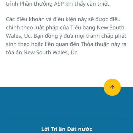
trình Phần thưởng ASP khi thấy cần thiết.
Các điều khoản và điều kiện này sẽ được điều
chỉnh theo luật pháp của Tiểu bang New South
Wales, Úc. Bạn đồng ý đưa mọi tranh chấp phát
sinh theo hoặc liên quan đến Thỏa thuận này ra
tòa án New South Wales, Úc.
Lời Tri ân Đất nước