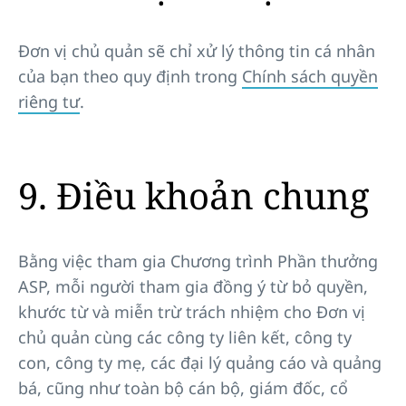
Đơn vị chủ quản sẽ chỉ xử lý thông tin cá nhân
của bạn theo quy định trong
Chính sách quyền
riêng tư
.
9. Điều khoản chung
Bằng việc tham gia Chương trình Phần thưởng
ASP, mỗi người tham gia đồng ý từ bỏ quyền,
khước từ và miễn trừ trách nhiệm cho Đơn vị
chủ quản cùng các công ty liên kết, công ty
con, công ty mẹ, các đại lý quảng cáo và quảng
bá, cũng như toàn bộ cán bộ, giám đốc, cổ