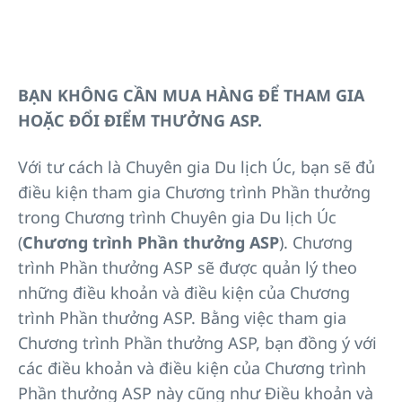
BẠN KHÔNG CẦN MUA HÀNG ĐỂ THAM GIA
HOẶC ĐỔI ĐIỂM THƯỞNG ASP.
Với tư cách là Chuyên gia Du lịch Úc, bạn sẽ đủ
điều kiện tham gia Chương trình Phần thưởng
trong Chương trình Chuyên gia Du lịch Úc
(
Chương trình Phần thưởng ASP
). Chương
trình Phần thưởng ASP sẽ được quản lý theo
những điều khoản và điều kiện của Chương
trình Phần thưởng ASP. Bằng việc tham gia
Chương trình Phần thưởng ASP, bạn đồng ý với
các điều khoản và điều kiện của Chương trình
Phần thưởng ASP này cũng như Điều khoản và