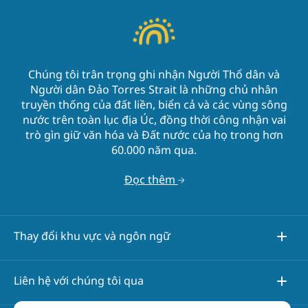
Chúng tôi trân trọng ghi nhận Người Thổ dân và
Người dân Đảo Torres Strait là những chủ nhân
truyền thống của đất liền, biển cả và các vùng sông
nước trên toàn lục địa Úc, đồng thời công nhận vai
trò gìn giữ văn hóa và Đất nước của họ trong hơn
60.000 năm qua.
Đọc thêm
Thay đổi khu vực và ngôn ngữ
Liên hệ với chúng tôi qua