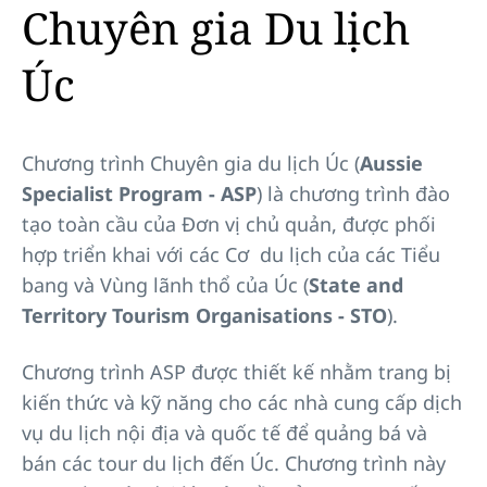
Chuyên gia Du lịch
Úc
Chương trình Chuyên gia du lịch Úc (
Aussie
Specialist Program - ASP
) là chương trình đào
tạo toàn cầu của Đơn vị chủ quản, được phối
hợp triển khai với các Cơ du lịch của các Tiểu
bang và Vùng lãnh thổ của Úc (
State and
Territory Tourism Organisations - STO
).
Chương trình ASP được thiết kế nhằm trang bị
kiến thức và kỹ năng cho các nhà cung cấp dịch
vụ du lịch nội địa và quốc tế để quảng bá và
bán các tour du lịch đến Úc. Chương trình này