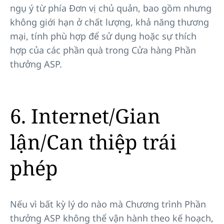
ngụ ý từ phía Đơn vị chủ quản, bao gồm nhưng
không giới hạn ở chất lượng, khả năng thương
mại, tính phù hợp để sử dụng hoặc sự thích
hợp của các phần quà trong Cửa hàng Phần
thưởng ASP.
6. Internet/Gian
lận/Can thiệp trái
phép
Nếu vì bất kỳ lý do nào mà Chương trình Phần
thưởng ASP không thể vận hành theo kế hoạch,