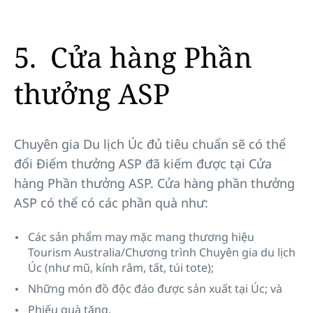
5. Cửa hàng Phần
thưởng ASP
Chuyên gia Du lịch Úc đủ tiêu chuẩn sẽ có thể
đổi Điểm thưởng ASP đã kiếm được tại Cửa
hàng Phần thưởng ASP. Cửa hàng phần thưởng
ASP có thể có các phần quà như:
Các sản phẩm may mặc mang thương hiệu
Tourism Australia/Chương trình Chuyên gia du lịch
Úc (như mũ, kính râm, tất, túi tote);
Những món đồ độc đáo được sản xuất tại Úc; và
Phiếu quà tặng.