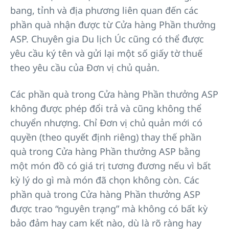
bang, tỉnh và địa phương liên quan đến các
phần quà nhận được từ Cửa hàng Phần thưởng
ASP. Chuyên gia Du lịch Úc cũng có thể được
yêu cầu ký tên và gửi lại một số giấy tờ thuế
theo yêu cầu của Đơn vị chủ quản.
Các phần quà trong Cửa hàng Phần thưởng ASP
không được phép đổi trả và cũng không thể
chuyển nhượng. Chỉ Đơn vị chủ quản mới có
quyền (theo quyết định riêng) thay thế phần
quà trong Cửa hàng Phần thưởng ASP bằng
một món đồ có giá trị tương đương nếu vì bất
kỳ lý do gì mà món đã chọn không còn. Các
phần quà trong Cửa hàng Phần thưởng ASP
được trao “nguyên trạng” mà không có bất kỳ
bảo đảm hay cam kết nào, dù là rõ ràng hay