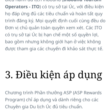
Operators - ITO
) có trụ sở tại Úc, với điều kiện
họ đáp ứng đủ các tiêu chuẩn và hoàn tất quy
trình đăng ký. Mọi quyết định cuối cùng đều do
Đơn vị chủ quản toàn quyền xem xét. Các ITO
có trụ sở tại Úc bị hạn chế một số quyền lợi,
bao gồm nhưng không giới hạn ở việc không
được tham gia các chuyến đi khảo sát thực tế.
3. Điều kiện áp dụng
Chương trình Phần thưởng ASP (ASP Rewards
Program) chỉ áp dụng và dành riêng cho các
Chuyên gia Du lịch Úc đủ tiêu chuẩn.