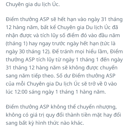
Chuyên gia du lịch Úc.
Điểm thưởng ASP sẽ hết hạn vào ngày 31 tháng
12 hàng năm, bất kể Chuyên gia Du lịch Úc đã
nhận được và tích lũy số điểm đó vào đầu năm
(tháng 1) hay ngay trước ngày hết hạn (tức là
ngày 30 tháng 12). Để tránh mọi hiểu lầm, Điểm
thưởng ASP tích lũy từ ngày 1 tháng 1 đến ngày
31 tháng 12 hàng năm sẽ không được chuyển
sang năm tiếp theo. Số dư Điểm thưởng ASP
của mỗi Chuyên gia Du lịch Úc sẽ trở về 0 vào
lúc 12:00 sáng ngày 1 tháng 1 hàng năm.
Điểm thưởng ASP không thể chuyển nhượng,
không có giá trị quy đổi thành tiền mặt hay đổi
sang bất kỳ hình thức nào khác.