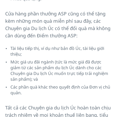
Cửa hàng phần thưởng ASP cũng có thể tặng
kèm những món quà miễn phí sau đây, các
Chuyên gia Du lịch Úc có thể đổi quà mà không
cần dùng đến Điểm thưởng ASP:
Tài liệu tiếp thị, ví dụ như bản đồ Úc, tài liệu giới
thiệu;
Mức giá ưu đãi ngành (tức là mức giá đã được
giảm từ các sản phẩm du lịch Úc dành cho các
Chuyên gia Du lịch Úc muốn trực tiếp trải nghiệm
sản phẩm); và
Các phần quà khác theo quyết định của Đơn vị chủ
quản.
Tất cả các Chuyên gia du lịch Úc hoàn toàn chịu
trách nhiệm về mọi khoản thuế liên bang, tiểu