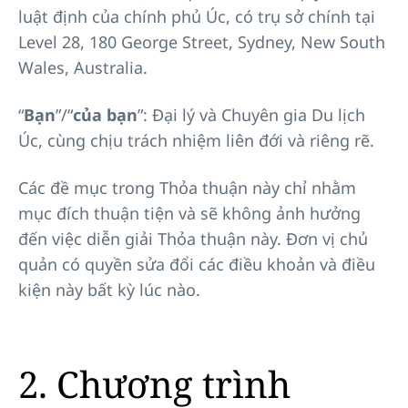
luật định của chính phủ Úc, có trụ sở chính tại
Level 28, 180 George Street, Sydney, New South
Wales, Australia.
“
Bạn
”/“
của bạn
”: Đại lý và Chuyên gia Du lịch
Úc, cùng chịu trách nhiệm liên đới và riêng rẽ.
Các đề mục trong Thỏa thuận này chỉ nhằm
mục đích thuận tiện và sẽ không ảnh hưởng
đến việc diễn giải Thỏa thuận này. Đơn vị chủ
quản có quyền sửa đổi các điều khoản và điều
kiện này bất kỳ lúc nào.
2. Chương trình